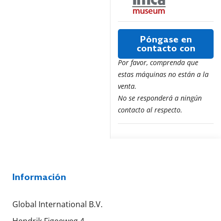
Póngase en
contacto con
Por favor, comprenda que
estas máquinas no están a la
venta.
No se responderá a ningún
contacto al respecto.
Información
Global International B.V.