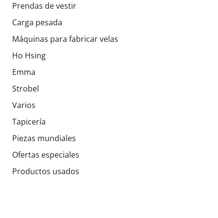
Prendas de vestir
Carga pesada
Máquinas para fabricar velas
Ho Hsing
Emma
Strobel
Varios
Tapicería
Piezas mundiales
Ofertas especiales
Productos usados