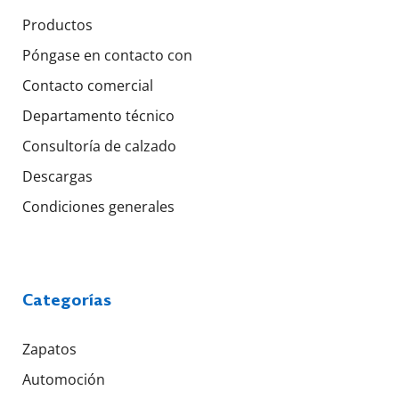
Productos
Póngase en contacto con
Contacto comercial
Departamento técnico
Consultoría de calzado
Descargas
Condiciones generales
Categorías
Zapatos
Automoción