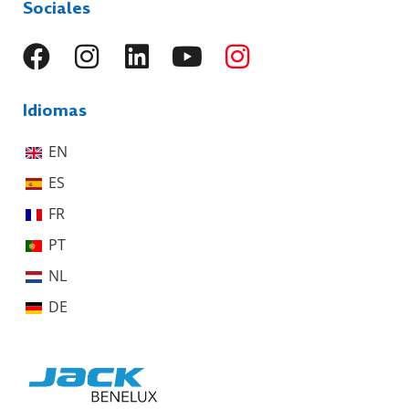
Sociales
Idiomas
EN
ES
FR
PT
NL
DE