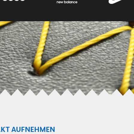
KT AUFNEHMEN