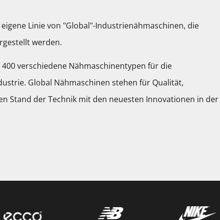
.
ne eigene Linie von "Global"-Industrienähmaschinen, die
rgestellt werden.
400 verschiedene Nähmaschinentypen für die
dustrie. Global Nähmaschinen stehen für Qualität,
en Stand der Technik mit den neuesten Innovationen in der