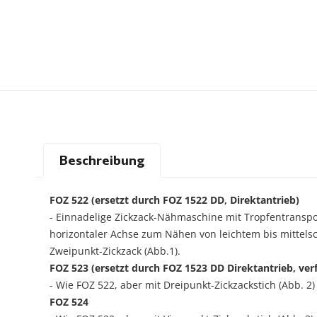
Beschreibung
FOZ 522 (ersetzt durch FOZ 1522 DD, Direktantrieb)
- Einnadelige Zickzack-Nähmaschine mit Tropfentranspo
horizontaler Achse zum Nähen von leichtem bis mittelsc
Zweipunkt-Zickzack (Abb.1).
FOZ 523 (ersetzt durch FOZ 1523 DD Direktantrieb, ver
- Wie FOZ 522, aber mit Dreipunkt-Zickzackstich (Abb. 2)
FOZ 524