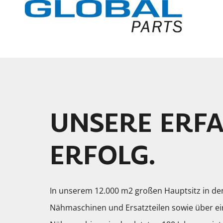
UNSERE ERFA
ERFOLG.
In unserem 12.000 m2 großen Hauptsitz in de
Nähmaschinen und Ersatzteilen sowie über ei