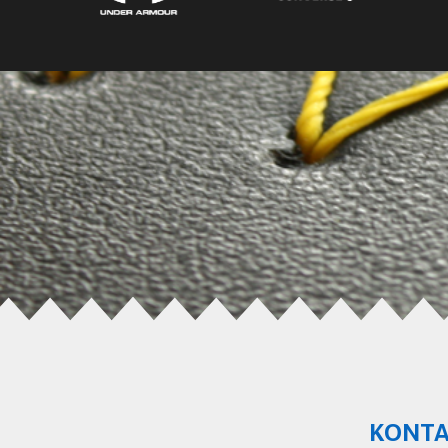
KONTA