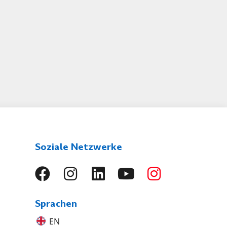
Soziale Netzwerke
Sprachen
EN