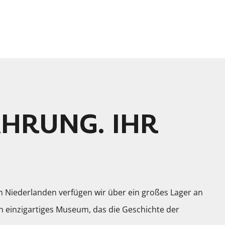
HRUNG. IHR
n Niederlanden verfügen wir über ein großes Lager an
n einzigartiges Museum, das die Geschichte der