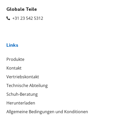
Globale Teile
+31 23 542 5312
Links
Produkte
Kontakt
Vertriebskontakt
Technische Abteilung
Schuh-Beratung
Herunterladen
Allgemeine Bedingungen und Konditionen