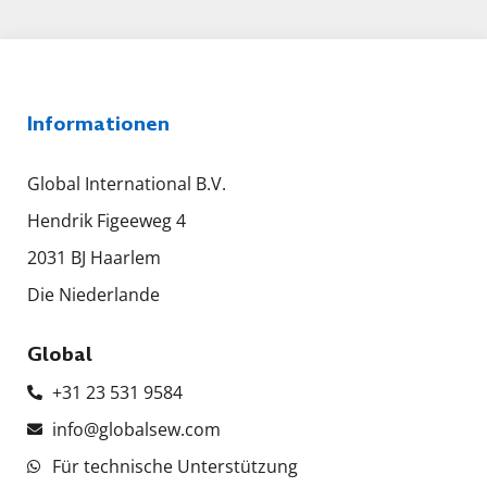
Informationen
Global International B.V.
Hendrik Figeeweg 4
2031 BJ Haarlem
Die Niederlande
Global
+31 23 531 9584
info@globalsew.com
Für technische Unterstützung