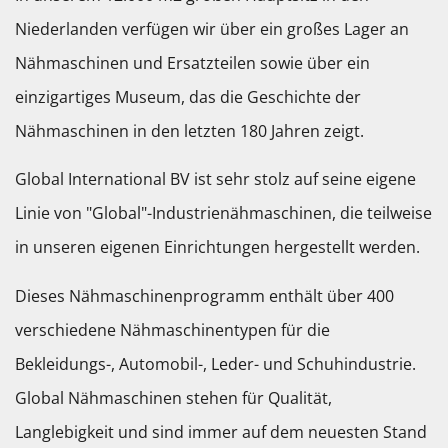
Niederlanden verfügen wir über ein großes Lager an
Nähmaschinen und Ersatzteilen sowie über ein
einzigartiges Museum, das die Geschichte der
Nähmaschinen in den letzten 180 Jahren zeigt.
Global International BV ist sehr stolz auf seine eigene
Linie von "Global"-Industrienähmaschinen, die teilweise
in unseren eigenen Einrichtungen hergestellt werden.
Dieses Nähmaschinenprogramm enthält über 400
verschiedene Nähmaschinentypen für die
Bekleidungs-, Automobil-, Leder- und Schuhindustrie.
Global Nähmaschinen stehen für Qualität,
Langlebigkeit und sind immer auf dem neuesten Stand