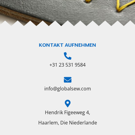
KONTAKT AUFNEHMEN
+31 23 531 9584
info@globalsew.com
Hendrik Figeeweg 4,
Haarlem, Die Niederlande