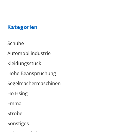
Kategorien
Schuhe
Automobilindustrie
Kleidungsstück
Hohe Beanspruchung
Segelmachermaschinen
Ho Hsing
Emma
Strobel
Sonstiges