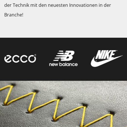
der Technik mit den neuesten Innovationen in der
Branche!