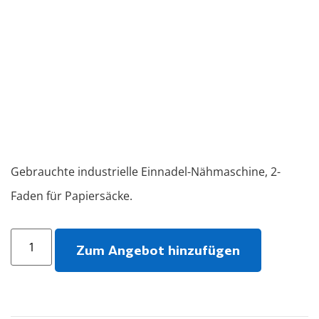
Gebrauchte industrielle Einnadel-Nähmaschine, 2-
Faden für Papiersäcke.
Zum Angebot hinzufügen