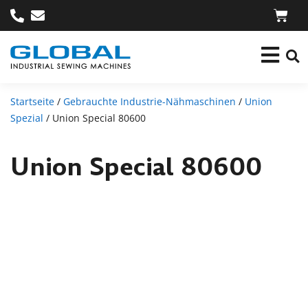
Startseite
/
Gebrauchte Industrie-Nähmaschinen
/
Union
Spezial
/ Union Special 80600
Union Special 80600