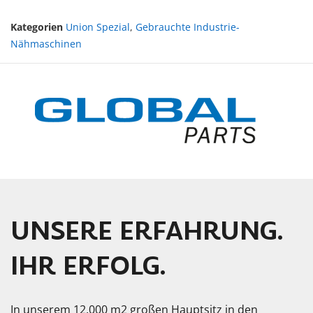
Kategorien
Union Spezial
,
Gebrauchte Industrie-
Nähmaschinen
UNSERE ERFAHRUNG.
IHR ERFOLG.
In unserem 12.000 m2 großen Hauptsitz in den