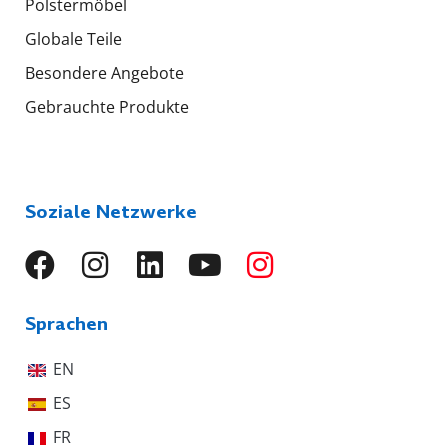
Polstermöbel
Globale Teile
Besondere Angebote
Gebrauchte Produkte
Soziale Netzwerke
Sprachen
EN
ES
FR