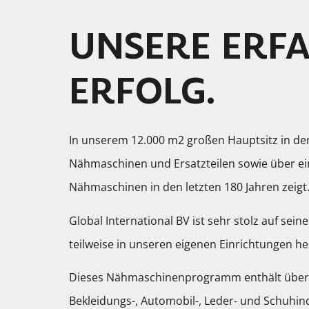
UNSERE ERFA
ERFOLG.
In unserem 12.000 m2 großen Hauptsitz in de
Nähmaschinen und Ersatzteilen sowie über ei
Nähmaschinen in den letzten 180 Jahren zeigt
Global International BV ist sehr stolz auf sei
teilweise in unseren eigenen Einrichtungen he
Dieses Nähmaschinenprogramm enthält über 
Bekleidungs-, Automobil-, Leder- und Schuhin