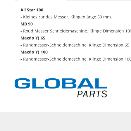
All Star 100
- Kleines rundes Messer. Klingenlänge 50 mm.
MB 90
- Roud Messer Schneidemaschine. Klinge Dimension 1
Maxdo YJ 65
- Rundmesser-Schneidemaschine. Klinge Dimension 65
Maxdo YJ 100
- Rundmesser-Schneidemaschine. Klinge Dimension 10