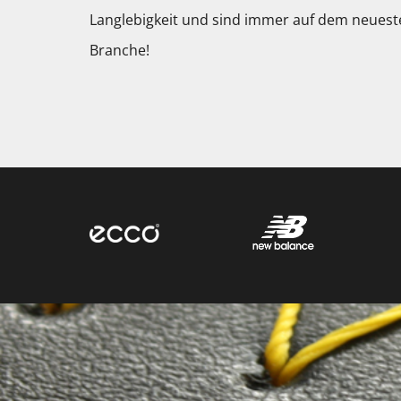
Langlebigkeit und sind immer auf dem neuest
Branche!