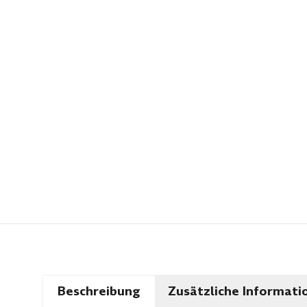
Beschreibung
Zusätzliche Informati