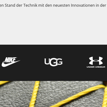
en Stand der Technik mit den neuesten Innovationen in der