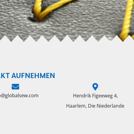
KT AUFNEHMEN
fo@globalsew.com
Hendrik Figeeweg 4,
Haarlem, Die Niederlande