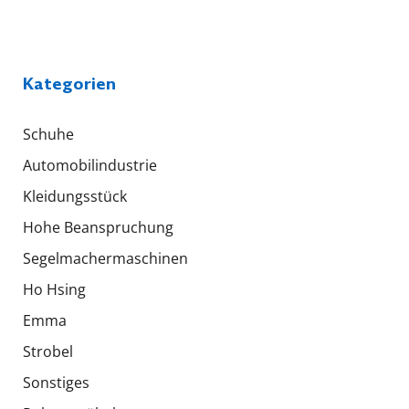
Kategorien
Schuhe
Automobilindustrie
Kleidungsstück
Hohe Beanspruchung
Segelmachermaschinen
Ho Hsing
Emma
Strobel
Sonstiges