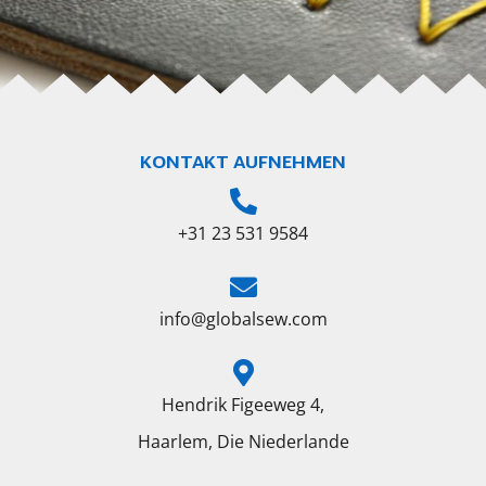
KONTAKT AUFNEHMEN
+31 23 531 9584
info@globalsew.com
Hendrik Figeeweg 4,
Haarlem, Die Niederlande