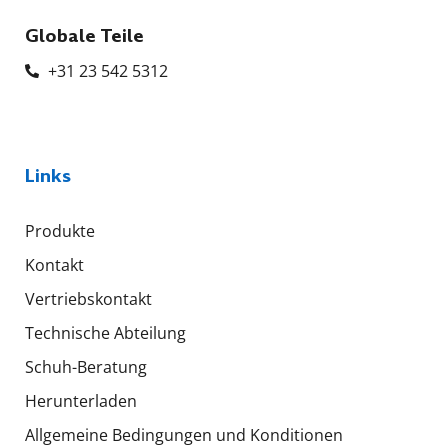
Globale Teile
+31 23 542 5312
Links
Produkte
Kontakt
Vertriebskontakt
Technische Abteilung
Schuh-Beratung
Herunterladen
Allgemeine Bedingungen und Konditionen