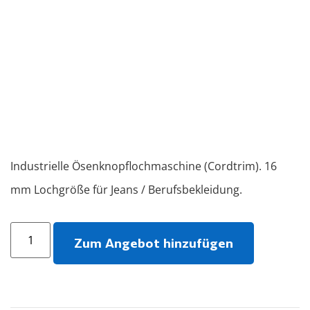
Industrielle Ösenknopflochmaschine (Cordtrim). 16
mm Lochgröße für Jeans / Berufsbekleidung.
Zum Angebot hinzufügen