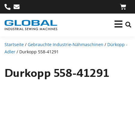
Startseite
/
Gebrauchte Industrie-Nähmaschinen
/
Dürkopp -
Adler
/ Durkopp 558-41291
Durkopp 558-41291