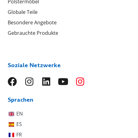
Polstermöbel
Globale Teile
Besondere Angebote
Gebrauchte Produkte
Soziale Netzwerke
Sprachen
EN
ES
FR