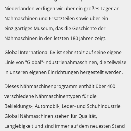
Niederlanden verfügen wir über ein großes Lager an
Nähmaschinen und Ersatzteilen sowie über ein
einzigartiges Museum, das die Geschichte der
Nähmaschinen in den letzten 180 Jahren zeigt.
Global International BV ist sehr stolz auf seine eigene
Linie von "Global"-Industrienähmaschinen, die teilweise
in unseren eigenen Einrichtungen hergestellt werden.
Dieses Nähmaschinenprogramm enthält über 400
verschiedene Nähmaschinentypen für die
Bekleidungs-, Automobil-, Leder- und Schuhindustrie.
Global Nähmaschinen stehen für Qualität,
Langlebigkeit und sind immer auf dem neuesten Stand