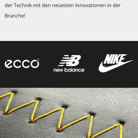
der Technik mit den neuesten Innovationen in der
Branche!