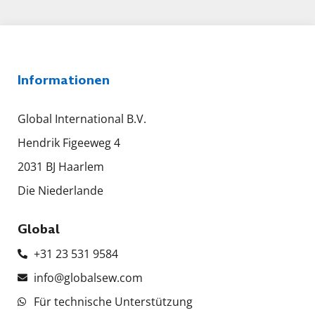
Informationen
Global International B.V.
Hendrik Figeeweg 4
2031 BJ Haarlem
Die Niederlande
Global
+31 23 531 9584
info@globalsew.com
Für technische Unterstützung