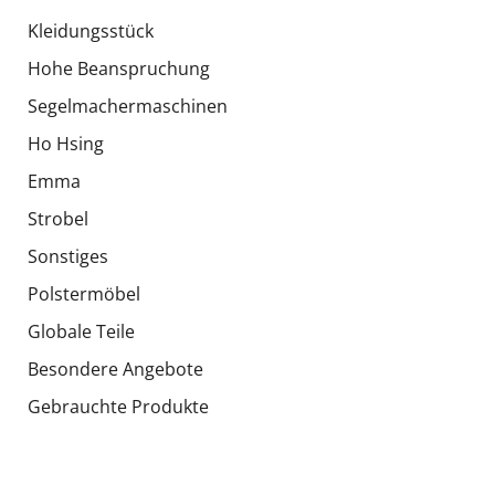
Kleidungsstück
Hohe Beanspruchung
Segelmachermaschinen
Ho Hsing
Emma
Strobel
Sonstiges
Polstermöbel
Globale Teile
Besondere Angebote
Gebrauchte Produkte