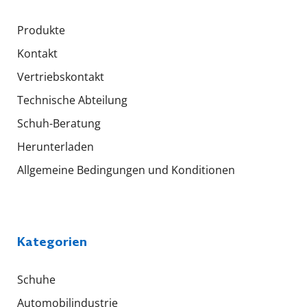
Produkte
Kontakt
Vertriebskontakt
Technische Abteilung
Schuh-Beratung
Herunterladen
Allgemeine Bedingungen und Konditionen
Kategorien
Schuhe
Automobilindustrie