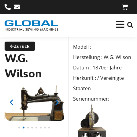
Zurück
Modell :
W.G.
Herstellung : W.G. Wilson
Datum : 1870er Jahre
Wilson
Herkunft : / Vereinigte
Staaten
Seriennummer: