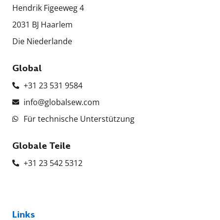
Hendrik Figeeweg 4
2031 BJ Haarlem
Die Niederlande
Global
+31 23 531 9584
info@globalsew.com
Für technische Unterstützung
Globale Teile
+31 23 542 5312
Links