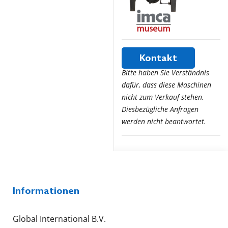
Kontakt
Bitte haben Sie Verständnis
dafür, dass diese Maschinen
nicht zum Verkauf stehen.
Diesbezügliche Anfragen
werden nicht beantwortet.
Informationen
Global International B.V.