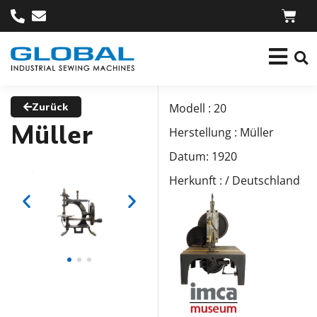
Zurück
Modell : 20
Müller
Herstellung : Müller
Datum: 1920
Herkunft : / Deutschland