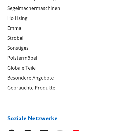
Segelmachermaschinen
Ho Hsing
Emma
Strobel
Sonstiges
Polstermöbel
Globale Teile
Besondere Angebote
Gebrauchte Produkte
Soziale Netzwerke