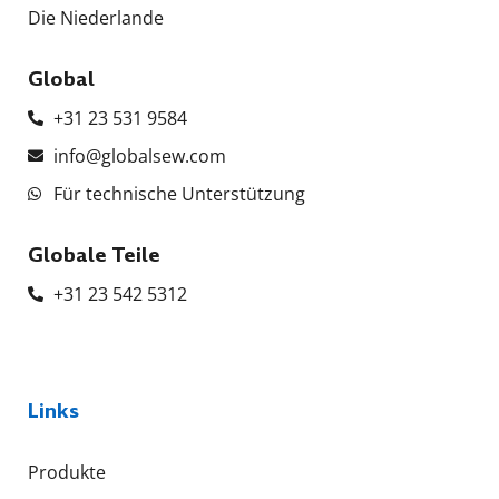
Die Niederlande
Global
+31 23 531 9584
info@globalsew.com
Für technische Unterstützung
Globale Teile
+31 23 542 5312
Links
Produkte