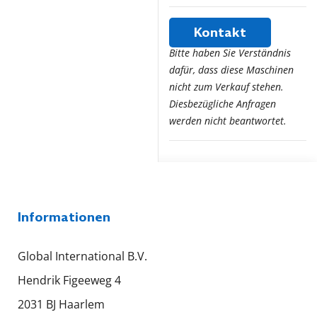
Kontakt
Bitte haben Sie Verständnis
dafür, dass diese Maschinen
nicht zum Verkauf stehen.
Diesbezügliche Anfragen
werden nicht beantwortet.
Informationen
Global International B.V.
Hendrik Figeeweg 4
2031 BJ Haarlem