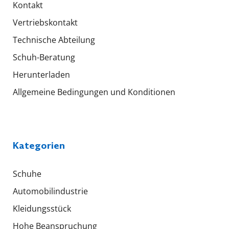
Kontakt
Vertriebskontakt
Technische Abteilung
Schuh-Beratung
Herunterladen
Allgemeine Bedingungen und Konditionen
Kategorien
Schuhe
Automobilindustrie
Kleidungsstück
Hohe Beanspruchung