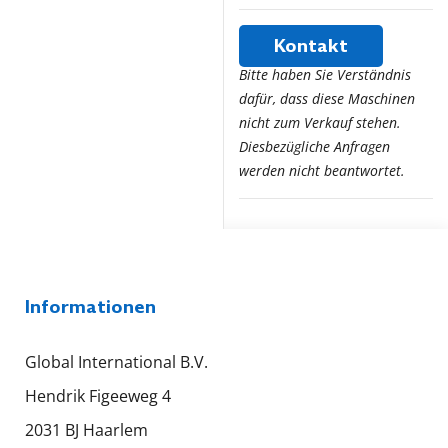
Kontakt
Bitte haben Sie Verständnis
dafür, dass diese Maschinen
nicht zum Verkauf stehen.
Diesbezügliche Anfragen
werden nicht beantwortet.
Informationen
Global International B.V.
Hendrik Figeeweg 4
2031 BJ Haarlem