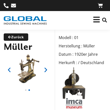
Zurück
Modell : 01
Müller
Herstellung : Müller
Datum : 1920er Jahre
Herkunft : / Deutschland