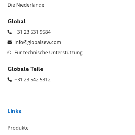
Die Niederlande
Global
+31 23 531 9584
info@globalsew.com
Für technische Unterstützung
Globale Teile
+31 23 542 5312
Links
Produkte