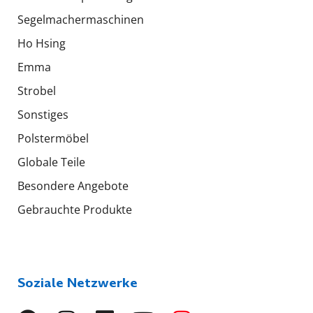
Segelmachermaschinen
Ho Hsing
Emma
Strobel
Sonstiges
Polstermöbel
Globale Teile
Besondere Angebote
Gebrauchte Produkte
Soziale Netzwerke