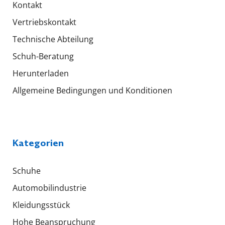
Kontakt
Vertriebskontakt
Technische Abteilung
Schuh-Beratung
Herunterladen
Allgemeine Bedingungen und Konditionen
Kategorien
Schuhe
Automobilindustrie
Kleidungsstück
Hohe Beanspruchung