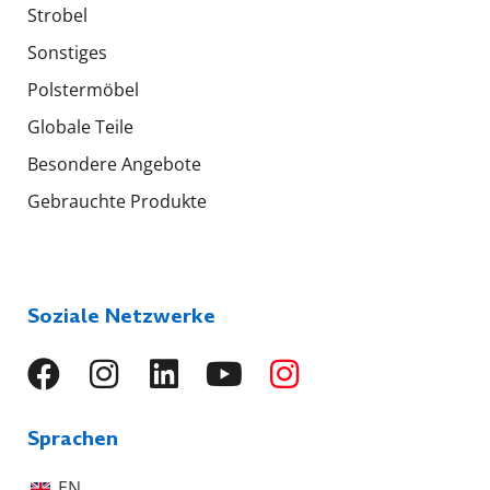
Strobel
Sonstiges
Polstermöbel
Globale Teile
Besondere Angebote
Gebrauchte Produkte
Soziale Netzwerke
Sprachen
EN