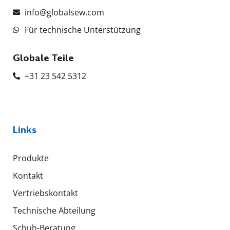
info@globalsew.com
Für technische Unterstützung
Globale Teile
+31 23 542 5312
Links
Produkte
Kontakt
Vertriebskontakt
Technische Abteilung
Schuh-Beratung