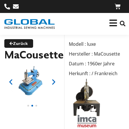
Zurück
Modell : luxe
MaCousette
Hersteller : MaCousette
Datum : 1960er Jahre
Herkunft : / Frankreich