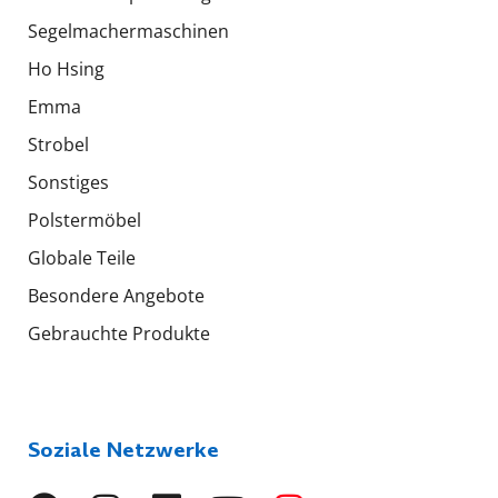
Segelmachermaschinen
Ho Hsing
Emma
Strobel
Sonstiges
Polstermöbel
Globale Teile
Besondere Angebote
Gebrauchte Produkte
Soziale Netzwerke