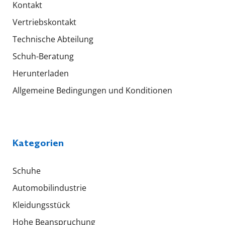
Kontakt
Vertriebskontakt
Technische Abteilung
Schuh-Beratung
Herunterladen
Allgemeine Bedingungen und Konditionen
Kategorien
Schuhe
Automobilindustrie
Kleidungsstück
Hohe Beanspruchung