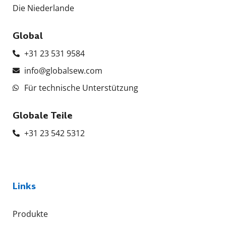
Die Niederlande
Global
+31 23 531 9584
info@globalsew.com
Für technische Unterstützung
Globale Teile
+31 23 542 5312
Links
Produkte