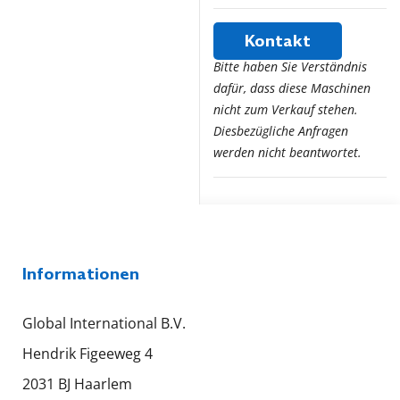
Kontakt
Bitte haben Sie Verständnis
dafür, dass diese Maschinen
nicht zum Verkauf stehen.
Diesbezügliche Anfragen
werden nicht beantwortet.
Informationen
Global International B.V.
Hendrik Figeeweg 4
2031 BJ Haarlem