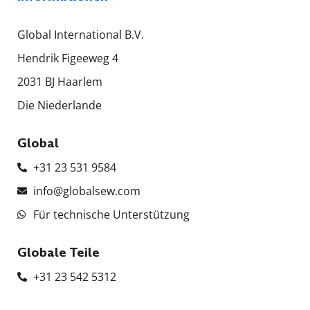
Global International B.V.
Hendrik Figeeweg 4
2031 BJ Haarlem
Die Niederlande
Global
+31 23 531 9584
info@globalsew.com
Für technische Unterstützung
Globale Teile
+31 23 542 5312