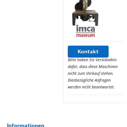
Kontakt
Bitte haben Sie Verständnis
dafür, dass diese Maschinen
nicht zum Verkauf stehen.
Diesbezügliche Anfragen
werden nicht beantwortet.
Informationen