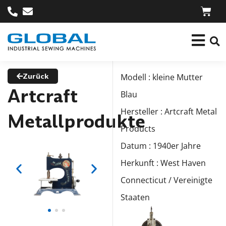
Zurück
Modell : kleine Mutter
Artcraft
Blau
Hersteller : Artcraft Metal
Metallprodukte
Products
Datum : 1940er Jahre
Herkunft : West Haven
Connecticut / Vereinigte
Staaten