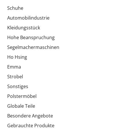
Schuhe
Automobilindustrie
Kleidungsstück
Hohe Beanspruchung
Segelmachermaschinen
Ho Hsing
Emma
Strobel
Sonstiges
Polstermöbel
Globale Teile
Besondere Angebote
Gebrauchte Produkte