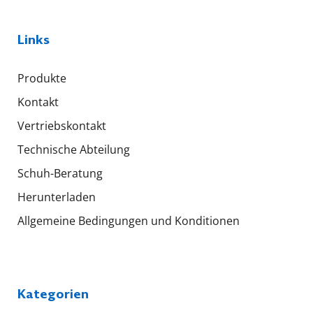
Links
Produkte
Kontakt
Vertriebskontakt
Technische Abteilung
Schuh-Beratung
Herunterladen
Allgemeine Bedingungen und Konditionen
Kategorien