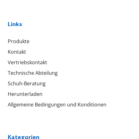
Links
Produkte
Kontakt
Vertriebskontakt
Technische Abteilung
Schuh-Beratung
Herunterladen
Allgemeine Bedingungen und Konditionen
Kategorien