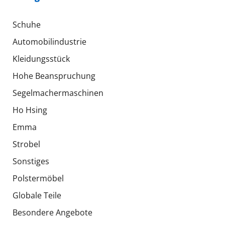
Schuhe
Automobilindustrie
Kleidungsstück
Hohe Beanspruchung
Segelmachermaschinen
Ho Hsing
Emma
Strobel
Sonstiges
Polstermöbel
Globale Teile
Besondere Angebote