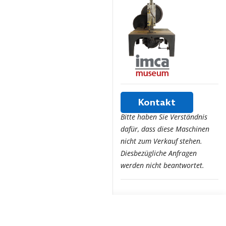
Kontakt
Bitte haben Sie Verständnis
dafür, dass diese Maschinen
nicht zum Verkauf stehen.
Diesbezügliche Anfragen
werden nicht beantwortet.