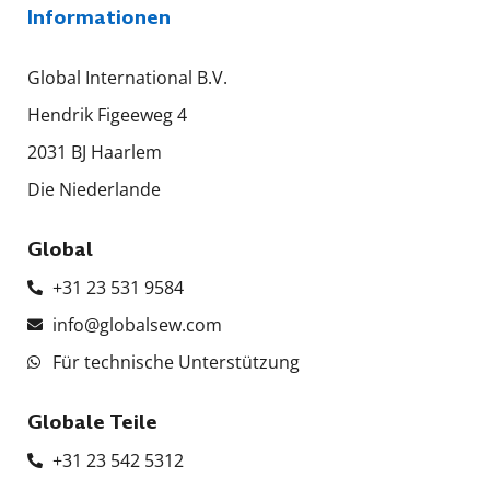
Informationen
Global International B.V.
Hendrik Figeeweg 4
2031 BJ Haarlem
Die Niederlande
Global
+31 23 531 9584
info@globalsew.com
Für technische Unterstützung
Globale Teile
+31 23 542 5312