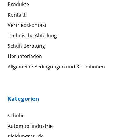
Produkte
Kontakt
Vertriebskontakt
Technische Abteilung
Schuh-Beratung
Herunterladen
Allgemeine Bedingungen und Konditionen
Kategorien
Schuhe
Automobilindustrie
Kleidungsstück