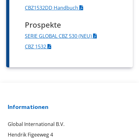
CBZ1532DD Handbuch
Prospekte
SERIE GLOBAL CBZ 530 (NEU)
CBZ 1532
Informationen
Global International B.V.
Hendrik Figeeweg 4