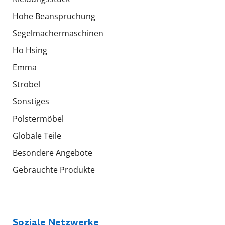
Hohe Beanspruchung
Segelmachermaschinen
Ho Hsing
Emma
Strobel
Sonstiges
Polstermöbel
Globale Teile
Besondere Angebote
Gebrauchte Produkte
Soziale Netzwerke