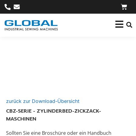
zurück zur Download-Übersicht
CBZ-SERIE - ZYLINDERBED-ZICKZACK-
MASCHINEN
Sollten Sie eine Broschüre oder ein Handbuch