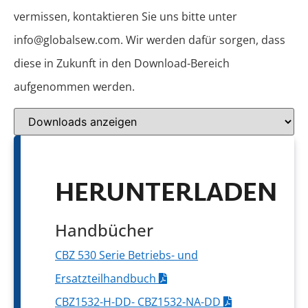
vermissen, kontaktieren Sie uns bitte unter
info@globalsew.com. Wir werden dafür sorgen, dass
diese in Zukunft in den Download-Bereich
aufgenommen werden.
HERUNTERLADEN
Handbücher
CBZ 530 Serie Betriebs- und
Ersatzteilhandbuch
CBZ1532-H-DD- CBZ1532-NA-DD