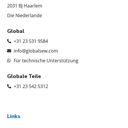
2031 BJ Haarlem
Die Niederlande
Global
+31 23 531 9584
info@globalsew.com
Für technische Unterstützung
Globale Teile
+31 23 542 5312
Links