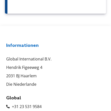
Informationen
Global International B.V.
Hendrik Figeeweg 4
2031 BJ Haarlem
Die Niederlande
Global
+31 23 531 9584