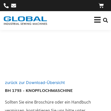
zurück zur Download-Übersicht
BH 1793 - KNOPFLOCHMASCHINE
Sollten Sie eine Broschüre oder ein Handbuch
vermissen, kontaktieren Sie uns bitte unter