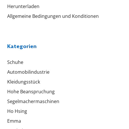
Herunterladen
Allgemeine Bedingungen und Konditionen
Kategorien
Schuhe
Automobilindustrie
Kleidungsstück
Hohe Beanspruchung
Segelmachermaschinen
Ho Hsing
Emma