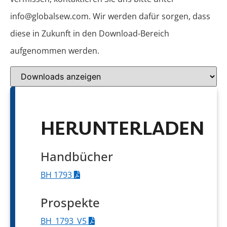
info@globalsew.com. Wir werden dafür sorgen, dass
diese in Zukunft in den Download-Bereich
aufgenommen werden.
HERUNTERLADEN
Handbücher
BH 1793
Prospekte
BH_1793_V5