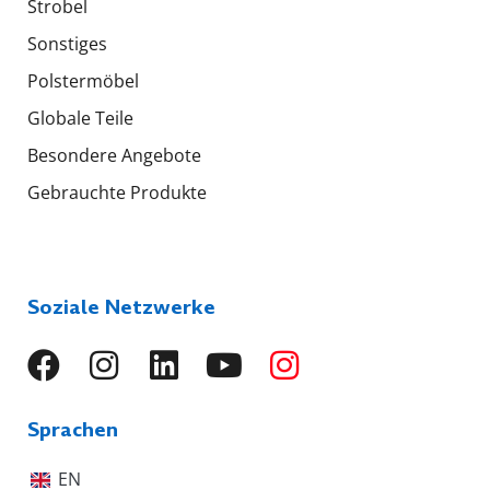
Strobel
Sonstiges
Polstermöbel
Globale Teile
Besondere Angebote
Gebrauchte Produkte
Soziale Netzwerke
Sprachen
EN