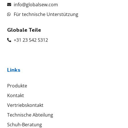
info@globalsew.com
Für technische Unterstützung
Globale Teile
+31 23 542 5312
Links
Produkte
Kontakt
Vertriebskontakt
Technische Abteilung
Schuh-Beratung