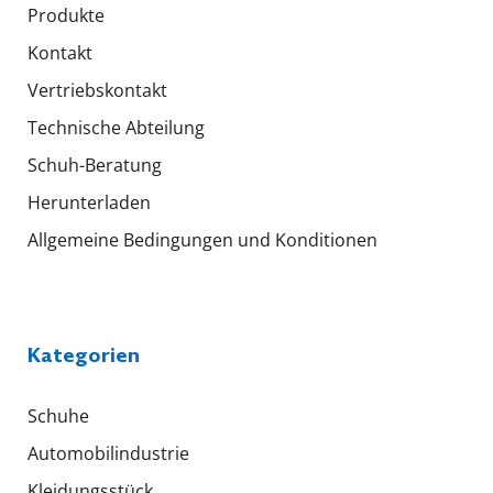
Produkte
Kontakt
Vertriebskontakt
Technische Abteilung
Schuh-Beratung
Herunterladen
Allgemeine Bedingungen und Konditionen
Kategorien
Schuhe
Automobilindustrie
Kleidungsstück