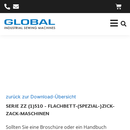
zurück zur Download-Übersicht
SERIE ZZ (1)510 - FLACHBETT-(SPEZIAL-)ZICK-
ZACK-MASCHINEN
Sollten Sie eine Broschüre oder ein Handbuch