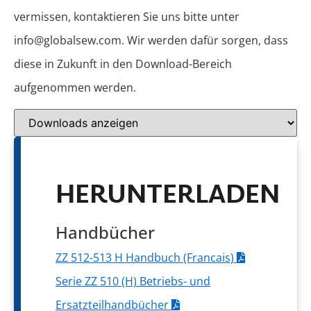
vermissen, kontaktieren Sie uns bitte unter
info@globalsew.com. Wir werden dafür sorgen, dass
diese in Zukunft in den Download-Bereich
aufgenommen werden.
HERUNTERLADEN
Handbücher
ZZ 512-513 H Handbuch (Francais)
Serie ZZ 510 (H) Betriebs- und
Ersatzteilhandbücher