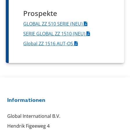
Prospekte
GLOBAL ZZ 510 SERIE (NEU)
SERIE GLOBAL ZZ 1510 (NEU)
Global ZZ 1516 AUT-OS
Informationen
Global International B.V.
Hendrik Figeeweg 4