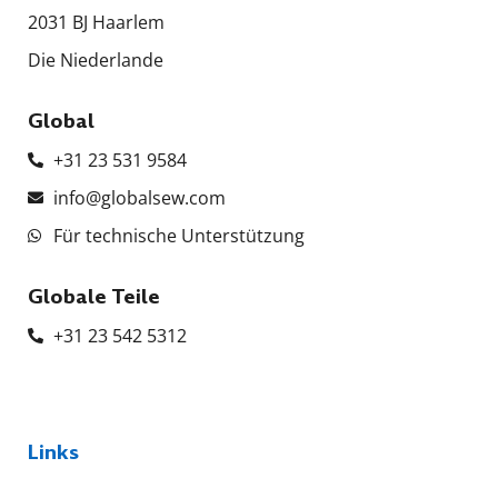
2031 BJ Haarlem
Die Niederlande
Global
+31 23 531 9584
info@globalsew.com
Für technische Unterstützung
Globale Teile
+31 23 542 5312
Links