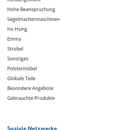
Hohe Beanspruchung
Segelmachermaschinen
Ho Hsing
Emma
Strobel
Sonstiges
Polstermöbel
Globale Teile
Besondere Angebote
Gebrauchte Produkte
Soziale Netzwerke