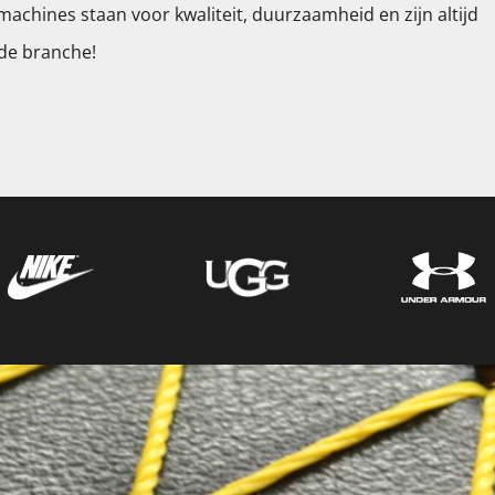
machines staan voor kwaliteit, duurzaamheid en zijn altijd
 de branche!