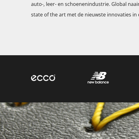
auto-, leer- en schoenenindustrie. Global naai
state of the art met de nieuwste innovaties in