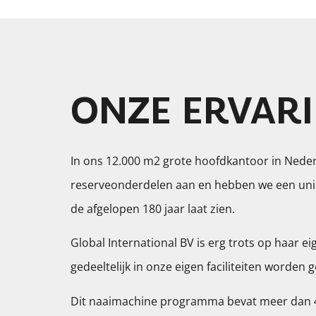
ONZE ERVARI
In ons 12.000 m2 grote hoofdkantoor in Ned
reserveonderdelen aan en hebben we een uni
de afgelopen 180 jaar laat zien.
Global International BV is erg trots op haar ei
gedeeltelijk in onze eigen faciliteiten worden
Dit naaimachine programma bevat meer dan 40