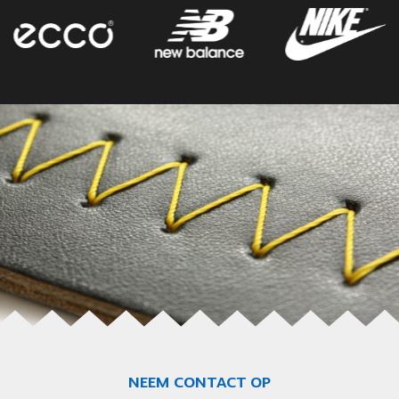
NEEM CONTACT OP