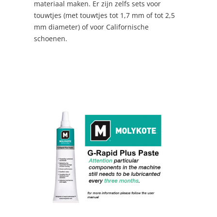
materiaal maken. Er zijn zelfs sets voor
touwtjes (met touwtjes tot 1,7 mm of tot 2,5
mm diameter) of voor Californische
schoenen.