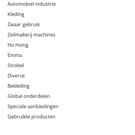
Automobiel industrie
Kleding
Zwaar gebruik
Zeilmakerij machines
Ho Hsing
Emma
Strobel
Diverse
Bekleding
Global onderdelen
Speciale aanbiedingen
Gebruikte producten