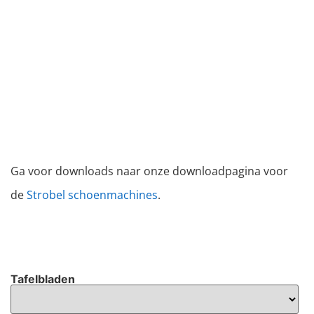
Ga voor downloads naar onze downloadpagina voor
de
Strobel schoenmachines
.
Tafelbladen