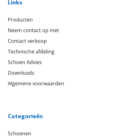
Links
Producten
Neem contact op met
Contact verkoop
Technische afdeling
Schoen Advies
Downloads
Algemene voorwaarden
Categorieën
Schoenen