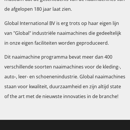
de afgelopen 180 jaar laat zien.
Global International BV is erg trots op haar eigen lijn
van "Global" industriële naaimachines die gedeeltelijk
in onze eigen faciliteiten worden geproduceerd.
Dit naaimachine programma bevat meer dan 400
verschillende soorten naaimachines voor de kleding-,
auto-, leer- en schoenenindustrie. Global naaimachines
staan voor kwaliteit, duurzaamheid en zijn altijd state
of the art met de nieuwste innovaties in de branche!