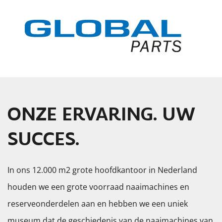
ONZE ERVARING. UW
SUCCES.
In ons 12.000 m2 grote hoofdkantoor in Nederland
houden we een grote voorraad naaimachines en
reserveonderdelen aan en hebben we een uniek
museum dat de geschiedenis van de naaimachines van