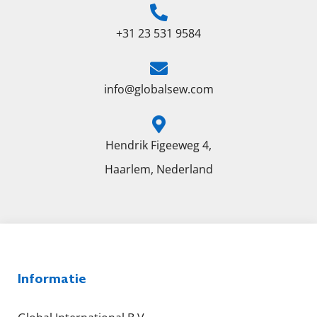
+31 23 531 9584
info@globalsew.com
Hendrik Figeeweg 4,
Haarlem, Nederland
Informatie