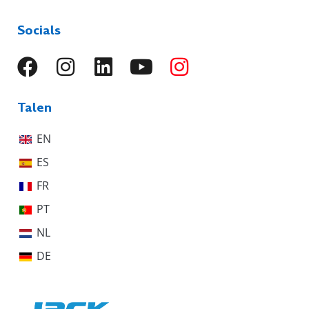
Socials
Talen
EN
ES
FR
PT
NL
DE