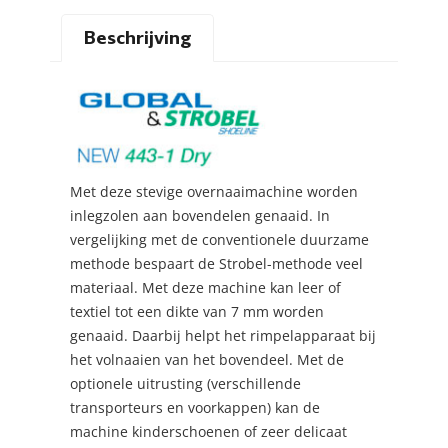
Beschrijving
Met deze stevige overnaaimachine worden
inlegzolen aan bovendelen genaaid. In
vergelijking met de conventionele duurzame
methode bespaart de Strobel-methode veel
materiaal. Met deze machine kan leer of
textiel tot een dikte van 7 mm worden
genaaid. Daarbij helpt het rimpelapparaat bij
het volnaaien van het bovendeel. Met de
optionele uitrusting (verschillende
transporteurs en voorkappen) kan de
machine kinderschoenen of zeer delicaat