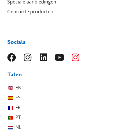
Speciale aanbiedingen
Gebruikte producten
Socials
Talen
EN
ES
FR
PT
NL