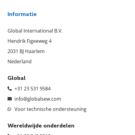
Informatie
Global International B.V.
Hendrik Figeeweg 4
2031 BJ Haarlem
Nederland
Global
+31 23 531 9584
info@globalsew.com
Voor technische ondersteuning
Wereldwijde onderdelen