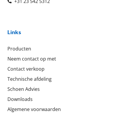
+31 23 542 5312
Links
Producten
Neem contact op met
Contact verkoop
Technische afdeling
Schoen Advies
Downloads
Algemene voorwaarden