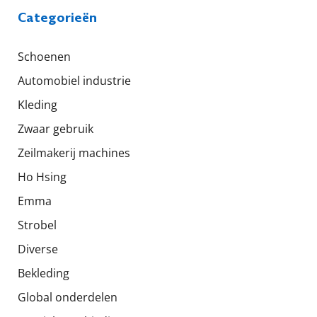
Categorieën
Schoenen
Automobiel industrie
Kleding
Zwaar gebruik
Zeilmakerij machines
Ho Hsing
Emma
Strobel
Diverse
Bekleding
Global onderdelen