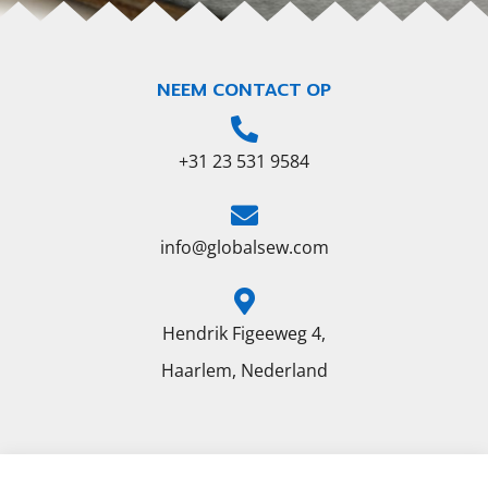
NEEM CONTACT OP
+31 23 531 9584
info@globalsew.com
Hendrik Figeeweg 4,
Haarlem, Nederland