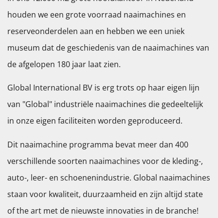
houden we een grote voorraad naaimachines en
reserveonderdelen aan en hebben we een uniek
museum dat de geschiedenis van de naaimachines van
de afgelopen 180 jaar laat zien.
Global International BV is erg trots op haar eigen lijn
van "Global" industriële naaimachines die gedeeltelijk
in onze eigen faciliteiten worden geproduceerd.
Dit naaimachine programma bevat meer dan 400
verschillende soorten naaimachines voor de kleding-,
auto-, leer- en schoenenindustrie. Global naaimachines
staan voor kwaliteit, duurzaamheid en zijn altijd state
of the art met de nieuwste innovaties in de branche!