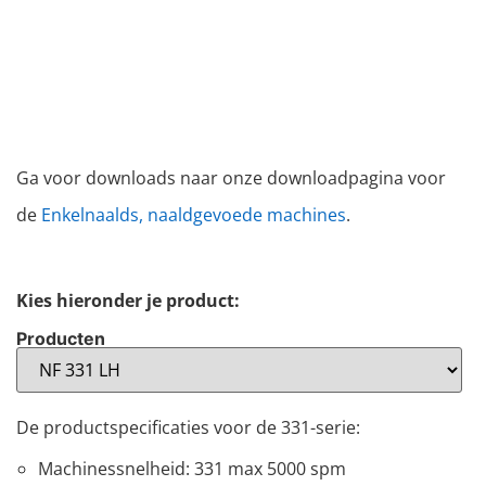
Ga voor downloads naar onze downloadpagina voor
de
Enkelnaalds, naaldgevoede machines
.
Kies hieronder je product:
Producten
De productspecificaties voor de 331-serie:
Machinessnelheid: 331 max 5000 spm