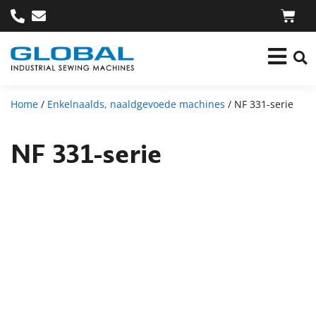
Home
/
Enkelnaalds, naaldgevoede machines
/ NF 331-serie
NF 331-serie