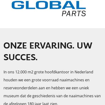
ONZE ERVARING. UW
SUCCES.
In ons 12.000 m2 grote hoofdkantoor in Nederland
houden we een grote voorraad naaimachines en
reserveonderdelen aan en hebben we een uniek
museum dat de geschiedenis van de naaimachines van
de afgelopen 180 jaar laat zien.