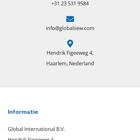
+31 23 531 9584
info@globalsew.com
Hendrik Figeeweg 4,
Haarlem, Nederland
Informatie
Global International B.V.
Hendrik Figeeweg 4