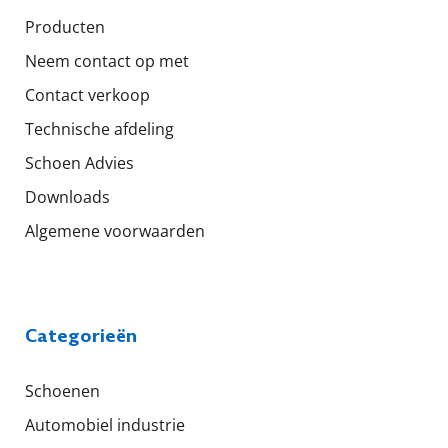
Producten
Neem contact op met
Contact verkoop
Technische afdeling
Schoen Advies
Downloads
Algemene voorwaarden
Categorieën
Schoenen
Automobiel industrie