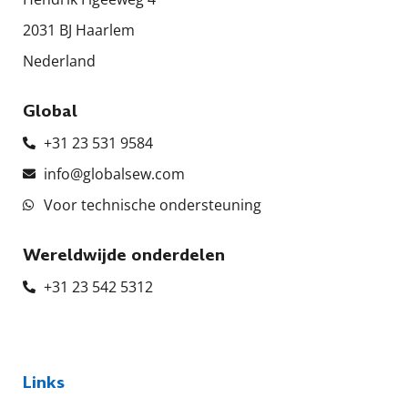
2031 BJ Haarlem
Nederland
Global
+31 23 531 9584
info@globalsew.com
Voor technische ondersteuning
Wereldwijde onderdelen
+31 23 542 5312
Links