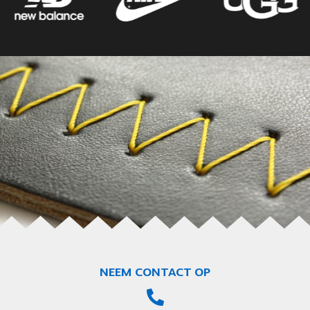
NEEM CONTACT OP