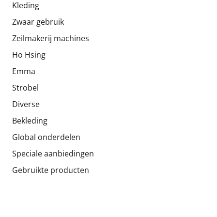
Kleding
Zwaar gebruik
Zeilmakerij machines
Ho Hsing
Emma
Strobel
Diverse
Bekleding
Global onderdelen
Speciale aanbiedingen
Gebruikte producten