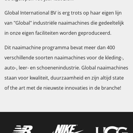
Global International BV is erg trots op haar eigen lijn
van "Global" industriële naaimachines die gedeeltelijk
in onze eigen faciliteiten worden geproduceerd.
Dit naaimachine programma bevat meer dan 400
verschillende soorten naaimachines voor de kleding-,
auto-, leer- en schoenenindustrie. Global naaimachines
staan voor kwaliteit, duurzaamheid en zijn altijd state
of the art met de nieuwste innovaties in de branche!