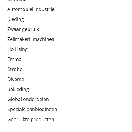
Automobiel industrie
Kleding
Zwaar gebruik
Zeilmakerij machines
Ho Hsing
Emma
Strobel
Diverse
Bekleding
Global onderdelen
Speciale aanbiedingen
Gebruikte producten