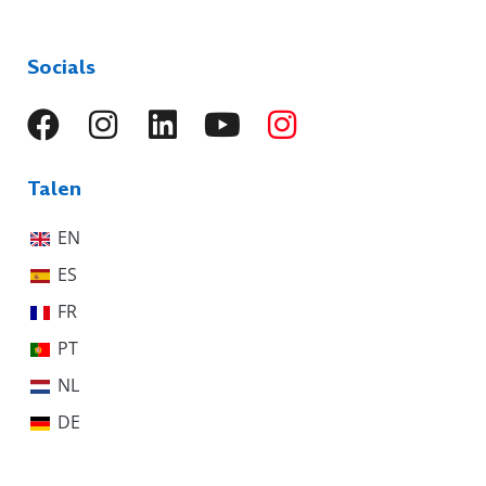
Socials
Talen
EN
ES
FR
PT
NL
DE