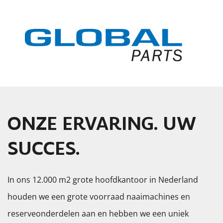
ONZE ERVARING. UW
SUCCES.
In ons 12.000 m2 grote hoofdkantoor in Nederland
houden we een grote voorraad naaimachines en
reserveonderdelen aan en hebben we een uniek