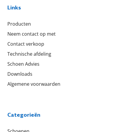
Links
Producten
Neem contact op met
Contact verkoop
Technische afdeling
Schoen Advies
Downloads
Algemene voorwaarden
Categorieën
Schoenen