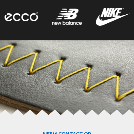
NEEM CONTACT OP