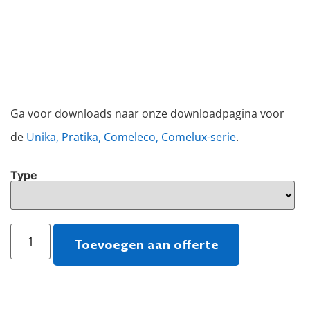
Ga voor downloads naar onze downloadpagina voor
de
Unika, Pratika, Comeleco, Comelux-serie
.
Type
Toevoegen aan offerte