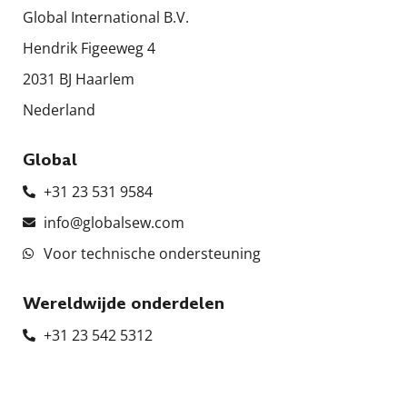
Global International B.V.
Hendrik Figeeweg 4
2031 BJ Haarlem
Nederland
Global
+31 23 531 9584
info@globalsew.com
Voor technische ondersteuning
Wereldwijde onderdelen
+31 23 542 5312