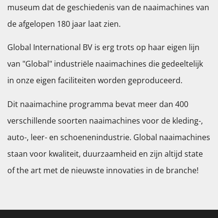
museum dat de geschiedenis van de naaimachines van
de afgelopen 180 jaar laat zien.
Global International BV is erg trots op haar eigen lijn
van "Global" industriële naaimachines die gedeeltelijk
in onze eigen faciliteiten worden geproduceerd.
Dit naaimachine programma bevat meer dan 400
verschillende soorten naaimachines voor de kleding-,
auto-, leer- en schoenenindustrie. Global naaimachines
staan voor kwaliteit, duurzaamheid en zijn altijd state
of the art met de nieuwste innovaties in de branche!