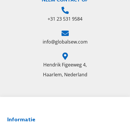
+31 23 531 9584
info@globalsew.com
Hendrik Figeeweg 4,
Haarlem, Nederland
Informatie