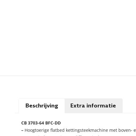
Beschrijving
Extra informatie
CB 3703-64 BFC-DD
–
Hoogtoerige flatbed kettingsteekmachine met boven- 