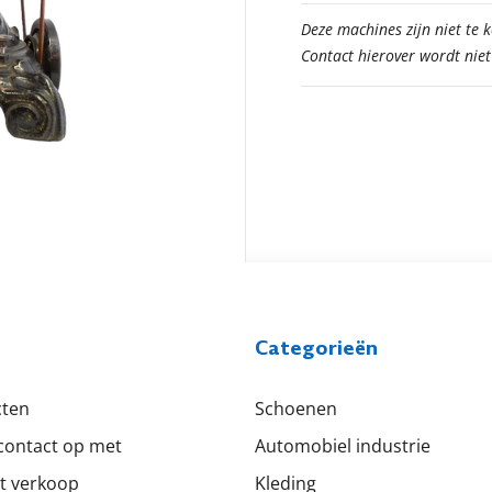
Deze machines zijn niet te 
Contact hierover wordt nie
Categorieën
cten
Schoenen
ontact op met
Automobiel industrie
t verkoop
Kleding