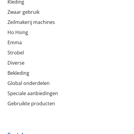
Kleding
Zwaar gebruik
Zeilmakerij machines
Ho Hsing
Emma
Strobel
Diverse
Bekleding
Global onderdelen
Speciale aanbiedingen
Gebruikte producten