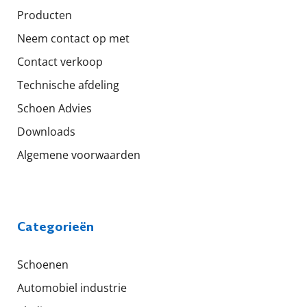
Producten
Neem contact op met
Contact verkoop
Technische afdeling
Schoen Advies
Downloads
Algemene voorwaarden
Categorieën
Schoenen
Automobiel industrie