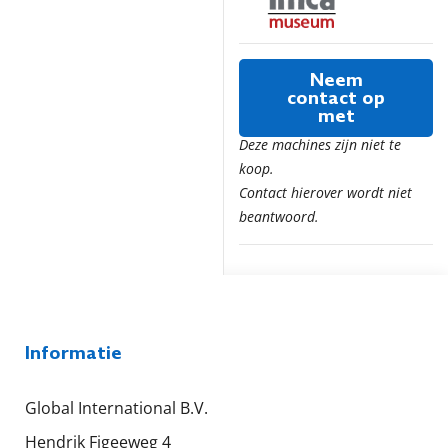
Neem
contact op
met
Deze machines zijn niet te
koop.
Contact hierover wordt niet
beantwoord.
Informatie
Global International B.V.
Hendrik Figeeweg 4