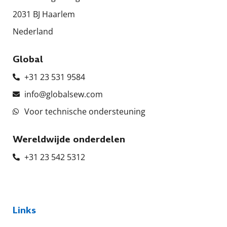
2031 BJ Haarlem
Nederland
Global
+31 23 531 9584
info@globalsew.com
Voor technische ondersteuning
Wereldwijde onderdelen
+31 23 542 5312
Links