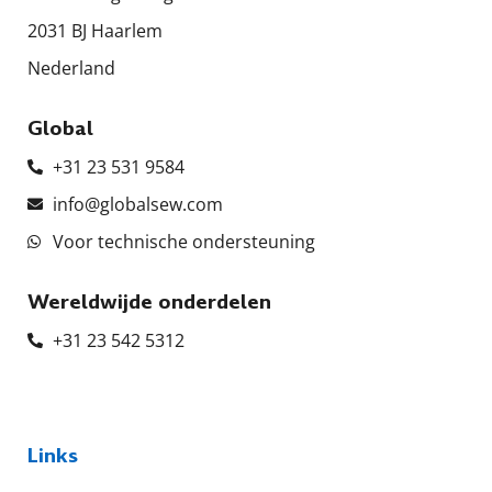
2031 BJ Haarlem
Nederland
Global
+31 23 531 9584
info@globalsew.com
Voor technische ondersteuning
Wereldwijde onderdelen
+31 23 542 5312
Links