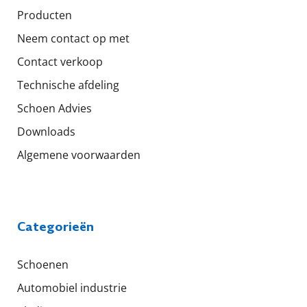
Producten
Neem contact op met
Contact verkoop
Technische afdeling
Schoen Advies
Downloads
Algemene voorwaarden
Categorieën
Schoenen
Automobiel industrie