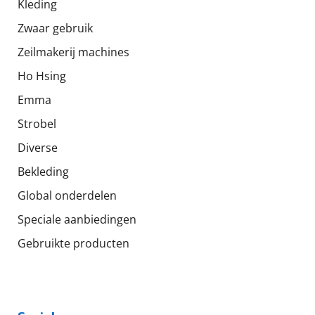
Kleding
Zwaar gebruik
Zeilmakerij machines
Ho Hsing
Emma
Strobel
Diverse
Bekleding
Global onderdelen
Speciale aanbiedingen
Gebruikte producten