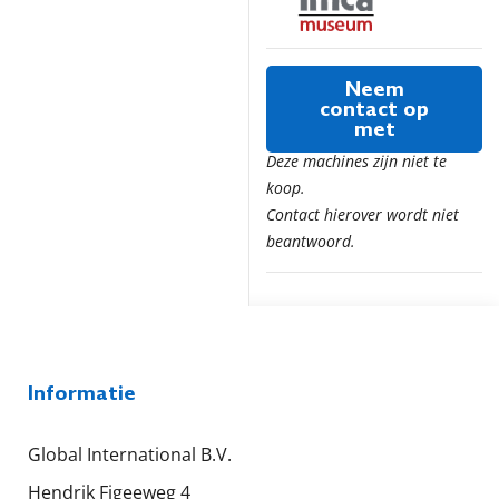
Neem
contact op
met
Deze machines zijn niet te
koop.
Contact hierover wordt niet
beantwoord.
Informatie
Global International B.V.
Hendrik Figeeweg 4