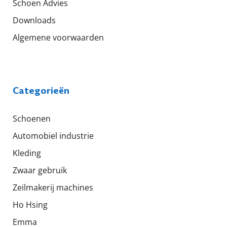
Schoen Advies
Downloads
Algemene voorwaarden
Categorieën
Schoenen
Automobiel industrie
Kleding
Zwaar gebruik
Zeilmakerij machines
Ho Hsing
Emma