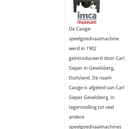
De Casige-
speelgoednaaimachine
werd in 1902
geïntroduceerd door Carl
Sieper in Gevelsberg,
Duitsland. De naam
Casige is afgeleid van Carl
Sieper Gevelsberg. In
tegenstelling tot veel
andere
speelgoednaaimachines