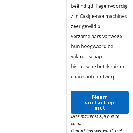
beëindigd. Tegenwoordig
zijn Casige-naaimachines
zeer gewild bij
verzamelaars vanwege
hun hoogwaardige
vakmanschap,
historische betekenis en
charmante ontwerp.
Neem
contact op
met
Deze machines zijn niet te
koop.
Contact hierover wordt niet