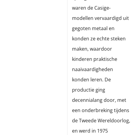
waren de Casige-
modellen vervaardigd uit
gegoten metaal en
konden ze echte steken
maken, waardoor
kinderen praktische
naaivaardigheden
konden leren. De
productie ging
decennialang door, met
een onderbreking tijdens
de Tweede Wereldoorlog,
en werd in 1975