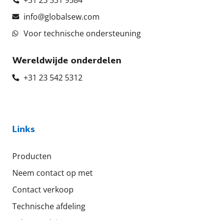
info@globalsew.com
Voor technische ondersteuning
Wereldwijde onderdelen
+31 23 542 5312
Links
Producten
Neem contact op met
Contact verkoop
Technische afdeling