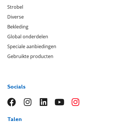
Strobel
Diverse
Bekleding
Global onderdelen
Speciale aanbiedingen
Gebruikte producten
Socials
Talen