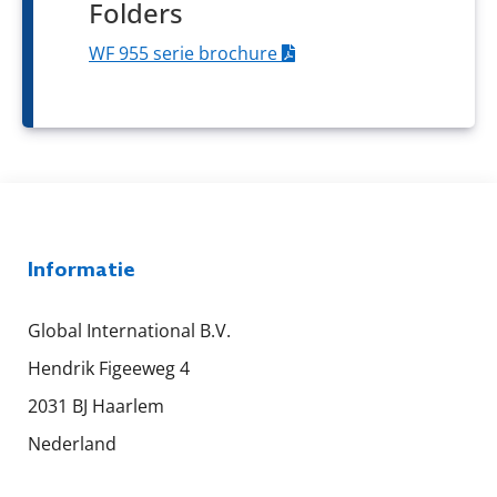
Folders
WF 955 serie brochure
Informatie
Global International B.V.
Hendrik Figeeweg 4
2031 BJ Haarlem
Nederland