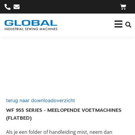
terug naar downloadoverzicht
WF 955 SERIES - MEELOPENDE VOETMACHINES
(FLATBED)
Als je een folder of handleiding mist, neem dan