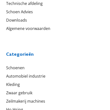
Technische afdeling
Schoen Advies
Downloads
Algemene voorwaarden
Categorieën
Schoenen
Automobiel industrie
Kleding
Zwaar gebruik
Zeilmakerij machines
Ho Hsing