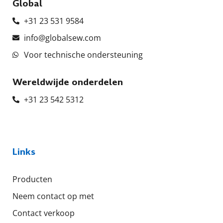
Global
+31 23 531 9584
info@globalsew.com
Voor technische ondersteuning
Wereldwijde onderdelen
+31 23 542 5312
Links
Producten
Neem contact op met
Contact verkoop