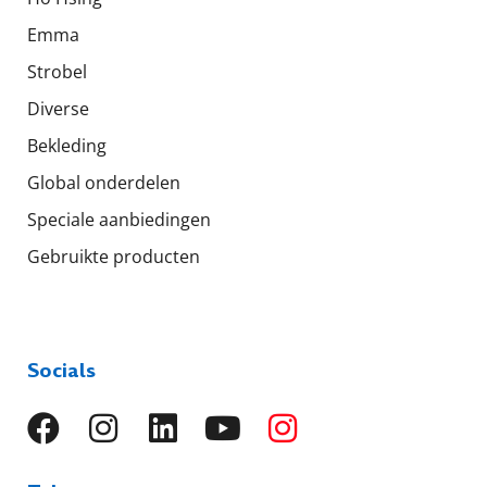
Emma
Strobel
Diverse
Bekleding
Global onderdelen
Speciale aanbiedingen
Gebruikte producten
Socials