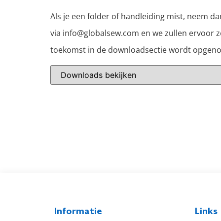
Als je een folder of handleiding mist, neem d
via info@globalsew.com en we zullen ervoor z
toekomst in de downloadsectie wordt opgen
Informatie
Links