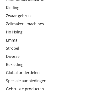
Kleding
Zwaar gebruik
Zeilmakerij machines
Ho Hsing
Emma
Strobel
Diverse
Bekleding
Global onderdelen
Speciale aanbiedingen
Gebruikte producten