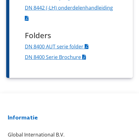
DN 8442 (-LH) onderdelenhandleiding
Folders
DN 8400 AUT serie folder
DN 8400 Serie Brochure
Informatie
Global International B.V.