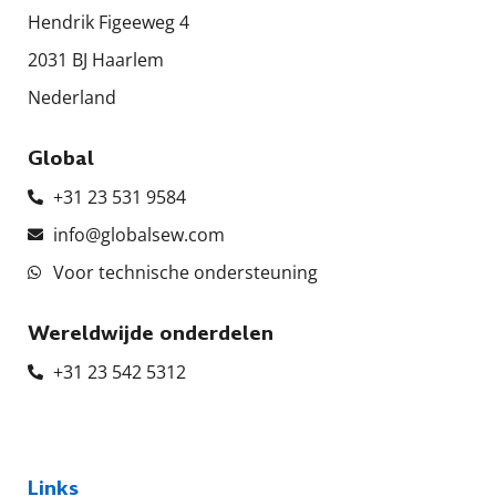
Hendrik Figeeweg 4
2031 BJ Haarlem
Nederland
Global
+31 23 531 9584
info@globalsew.com
Voor technische ondersteuning
Wereldwijde onderdelen
+31 23 542 5312
Links