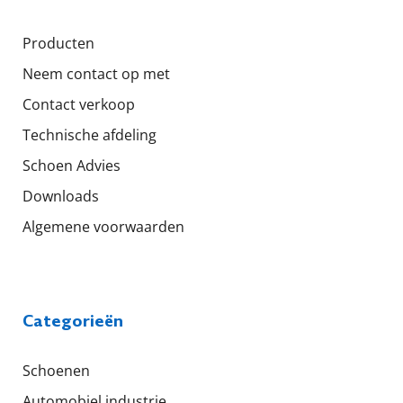
Producten
Neem contact op met
Contact verkoop
Technische afdeling
Schoen Advies
Downloads
Algemene voorwaarden
Categorieën
Schoenen
Automobiel industrie