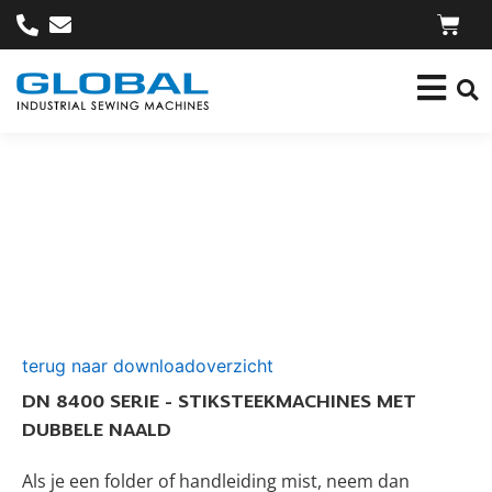
terug naar downloadoverzicht
DN 8400 SERIE - STIKSTEEKMACHINES MET
DUBBELE NAALD
Als je een folder of handleiding mist, neem dan