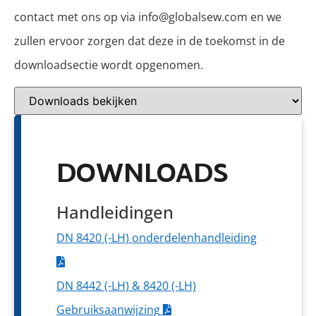
contact met ons op via info@globalsew.com en we
zullen ervoor zorgen dat deze in de toekomst in de
downloadsectie wordt opgenomen.
DOWNLOADS
Handleidingen
DN 8420 (-LH) onderdelenhandleiding
DN 8442 (-LH) & 8420 (-LH)
Gebruiksaanwijzing