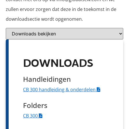
zullen ervoor zorgen dat deze in de toekomst in de
downloadsectie wordt opgenomen.
DOWNLOADS
Handleidingen
CB 300 handleiding & onderdelen
Folders
CB 300