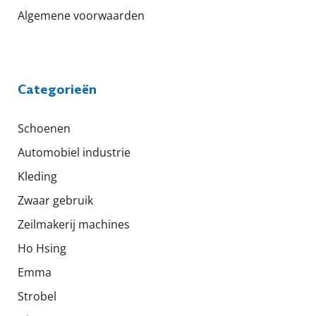
Algemene voorwaarden
Categorieën
Schoenen
Automobiel industrie
Kleding
Zwaar gebruik
Zeilmakerij machines
Ho Hsing
Emma
Strobel