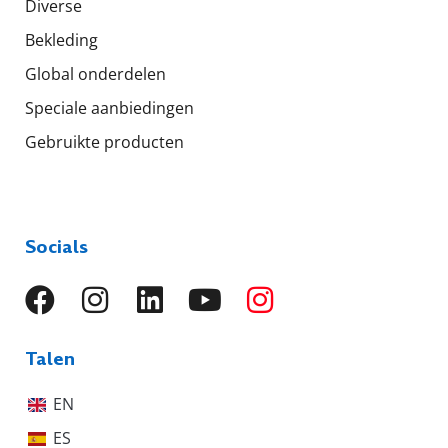
Diverse
Bekleding
Global onderdelen
Speciale aanbiedingen
Gebruikte producten
Socials
Talen
EN
ES