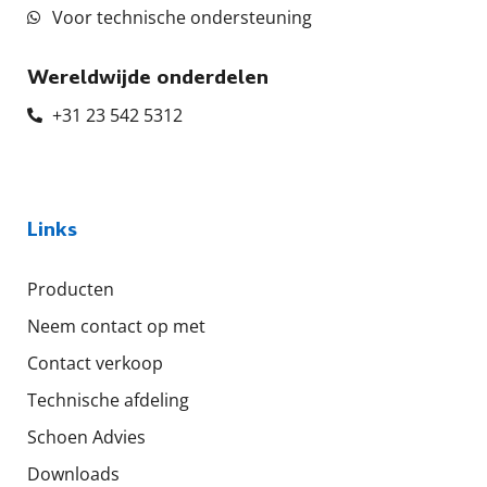
Voor technische ondersteuning
Wereldwijde onderdelen
+31 23 542 5312
Links
Producten
Neem contact op met
Contact verkoop
Technische afdeling
Schoen Advies
Downloads