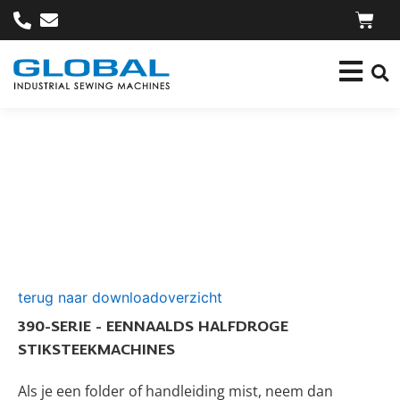
terug naar downloadoverzicht
390-SERIE - EENNAALDS HALFDROGE
STIKSTEEKMACHINES
Als je een folder of handleiding mist, neem dan