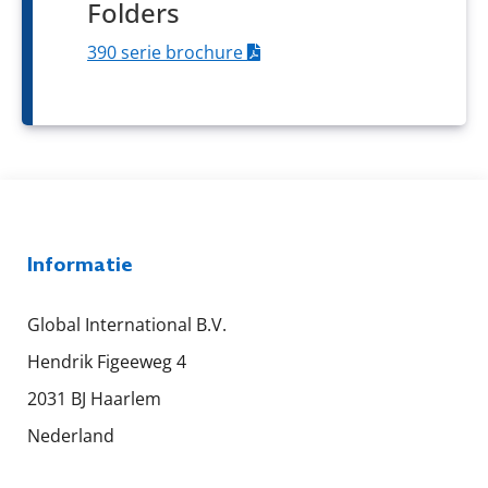
Folders
390 serie brochure
Informatie
Global International B.V.
Hendrik Figeeweg 4
2031 BJ Haarlem
Nederland