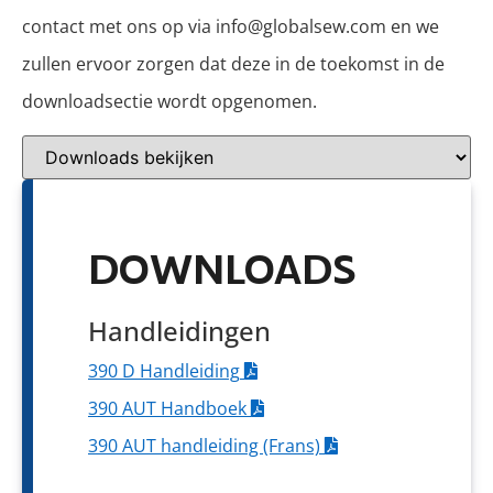
contact met ons op via info@globalsew.com en we
zullen ervoor zorgen dat deze in de toekomst in de
downloadsectie wordt opgenomen.
DOWNLOADS
Handleidingen
390 D Handleiding
390 AUT Handboek
390 AUT handleiding (Frans)