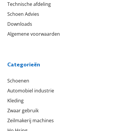
Technische afdeling
Schoen Advies
Downloads
Algemene voorwaarden
Categorieën
Schoenen
Automobiel industrie
Kleding
Zwaar gebruik
Zeilmakerij machines
Ho Hsing