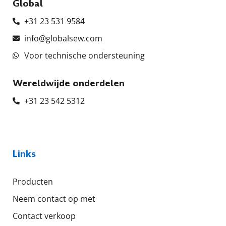
Global
+31 23 531 9584
info@globalsew.com
Voor technische ondersteuning
Wereldwijde onderdelen
+31 23 542 5312
Links
Producten
Neem contact op met
Contact verkoop