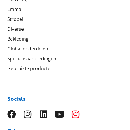
Emma
Strobel
Diverse
Bekleding
Global onderdelen
Speciale aanbiedingen
Gebruikte producten
Socials