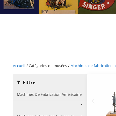
Accueil
/ Catégories de musées /
Machines de fabrication 
Filtre
Machines De Fabrication Américaine