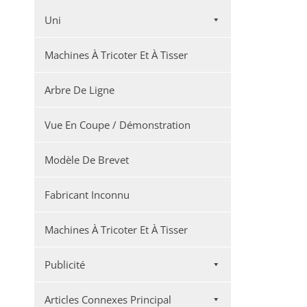
Uni
Machines À Tricoter Et À Tisser
Arbre De Ligne
Vue En Coupe / Démonstration
Modèle De Brevet
Fabricant Inconnu
Machines À Tricoter Et À Tisser
Publicité
Articles Connexes Principal