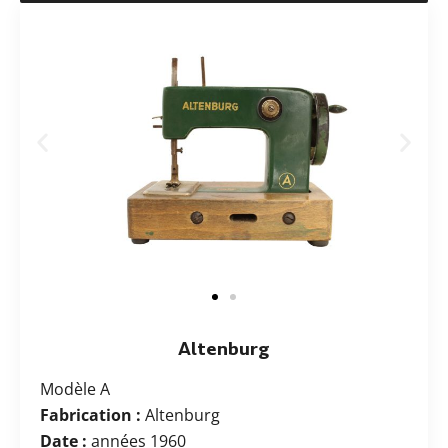
Altenburg
Modèle A
Fabrication :
Altenburg
Date :
années 1960