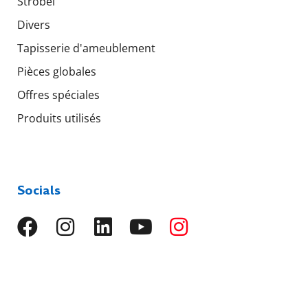
Strobel
Divers
Tapisserie d'ameublement
Pièces globales
Offres spéciales
Produits utilisés
Socials
Langues
EN