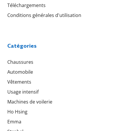
Téléchargements
Conditions générales d'utilisation
Catégories
Chaussures
Automobile
Vêtements
Usage intensif
Machines de voilerie
Ho Hsing
Emma