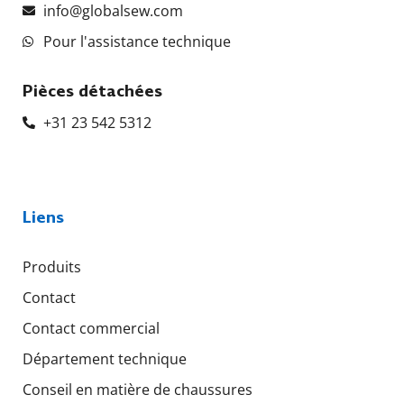
info@globalsew.com
Pour l'assistance technique
Pièces détachées
+31 23 542 5312
Liens
Produits
Contact
Contact commercial
Département technique
Conseil en matière de chaussures