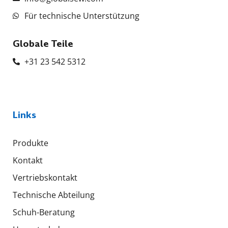
Für technische Unterstützung
Globale Teile
+31 23 542 5312
Links
Produkte
Kontakt
Vertriebskontakt
Technische Abteilung
Schuh-Beratung