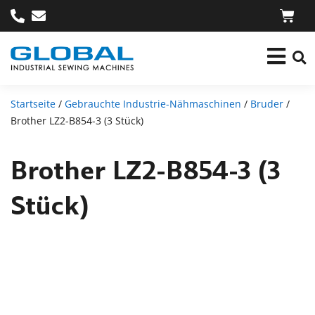
Startseite
/
Gebrauchte Industrie-Nähmaschinen
/
Bruder
/
Brother LZ2-B854-3 (3 Stück)
Brother LZ2-B854-3 (3
Stück)