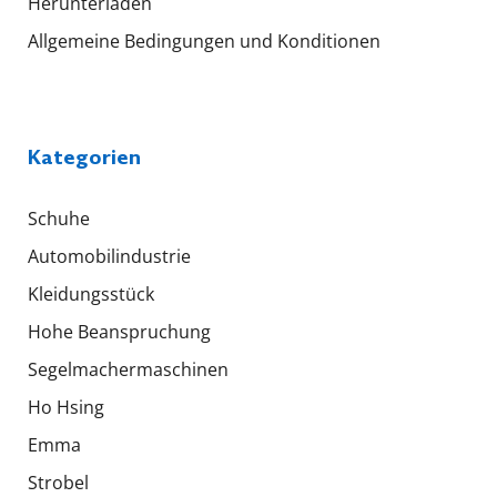
Herunterladen
Allgemeine Bedingungen und Konditionen
Kategorien
Schuhe
Automobilindustrie
Kleidungsstück
Hohe Beanspruchung
Segelmachermaschinen
Ho Hsing
Emma
Strobel