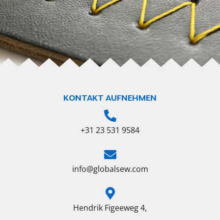
KONTAKT AUFNEHMEN
+31 23 531 9584
info@globalsew.com
Hendrik Figeeweg 4,