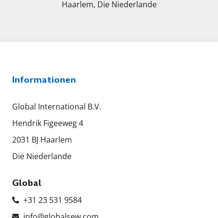
Haarlem, Die Niederlande
Informationen
Global International B.V.
Hendrik Figeeweg 4
2031 BJ Haarlem
Die Niederlande
Global
+31 23 531 9584
info@globalsew.com