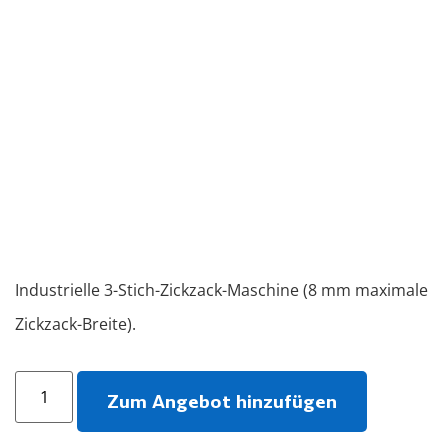
Industrielle 3-Stich-Zickzack-Maschine (8 mm maximale
Zickzack-Breite).
Zum Angebot hinzufügen