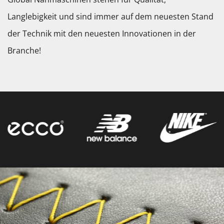
Langlebigkeit und sind immer auf dem neuesten Stand
der Technik mit den neuesten Innovationen in der
Branche!