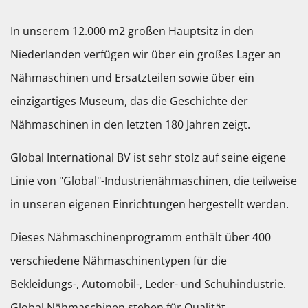
In unserem 12.000 m2 großen Hauptsitz in den
Niederlanden verfügen wir über ein großes Lager an
Nähmaschinen und Ersatzteilen sowie über ein
einzigartiges Museum, das die Geschichte der
Nähmaschinen in den letzten 180 Jahren zeigt.
Global International BV ist sehr stolz auf seine eigene
Linie von "Global"-Industrienähmaschinen, die teilweise
in unseren eigenen Einrichtungen hergestellt werden.
Dieses Nähmaschinenprogramm enthält über 400
verschiedene Nähmaschinentypen für die
Bekleidungs-, Automobil-, Leder- und Schuhindustrie.
Global Nähmaschinen stehen für Qualität,