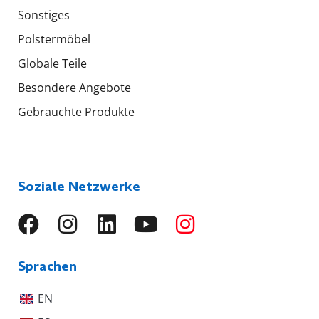
Sonstiges
Polstermöbel
Globale Teile
Besondere Angebote
Gebrauchte Produkte
Soziale Netzwerke
Sprachen
EN