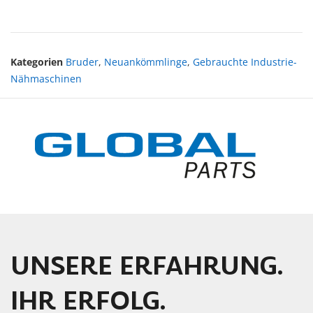
Kategorien
Bruder
,
Neuankömmlinge
,
Gebrauchte Industrie-
Nähmaschinen
UNSERE ERFAHRUNG.
IHR ERFOLG.