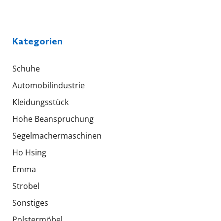
Kategorien
Schuhe
Automobilindustrie
Kleidungsstück
Hohe Beanspruchung
Segelmachermaschinen
Ho Hsing
Emma
Strobel
Sonstiges
Polstermöbel