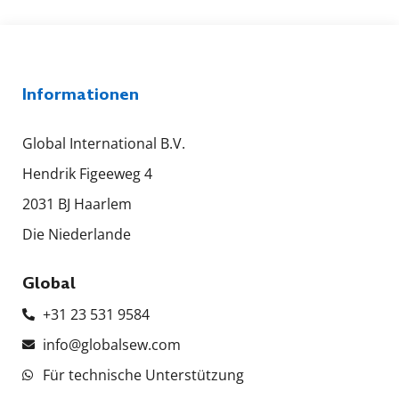
Informationen
Global International B.V.
Hendrik Figeeweg 4
2031 BJ Haarlem
Die Niederlande
Global
+31 23 531 9584
info@globalsew.com
Für technische Unterstützung