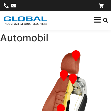
Automobil