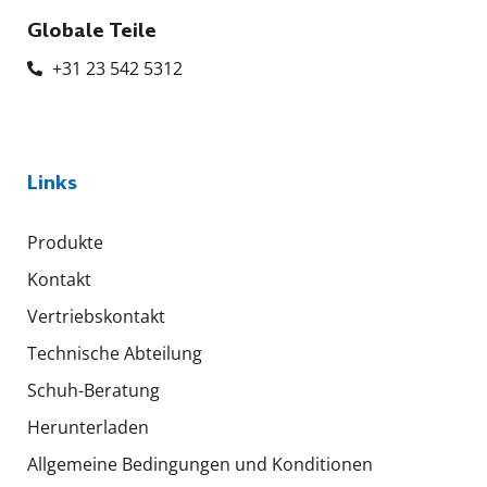
Globale Teile
+31 23 542 5312
Links
Produkte
Kontakt
Vertriebskontakt
Technische Abteilung
Schuh-Beratung
Herunterladen
Allgemeine Bedingungen und Konditionen