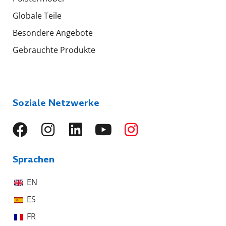
Globale Teile
Besondere Angebote
Gebrauchte Produkte
Soziale Netzwerke
Sprachen
EN
ES
FR