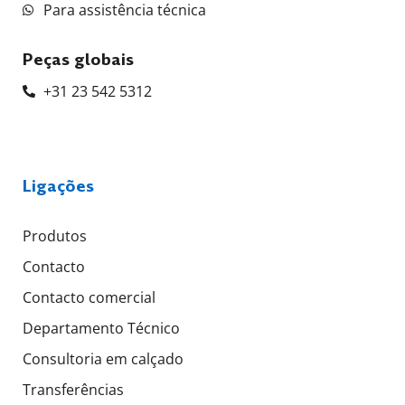
Para assistência técnica
Peças globais
+31 23 542 5312
Ligações
Produtos
Contacto
Contacto comercial
Departamento Técnico
Consultoria em calçado
Transferências