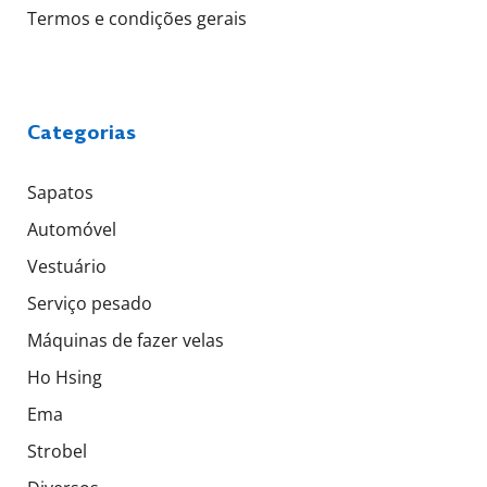
Termos e condições gerais
Categorias
Sapatos
Automóvel
Vestuário
Serviço pesado
Máquinas de fazer velas
Ho Hsing
Ema
Strobel