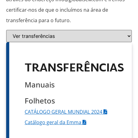
certificar-nos de que o incluímos na área de
transferência para o futuro.
TRANSFERÊNCIAS
Manuais
Folhetos
CATÁLOGO GERAL MUNDIAL 2024
Catálogo geral da Emma