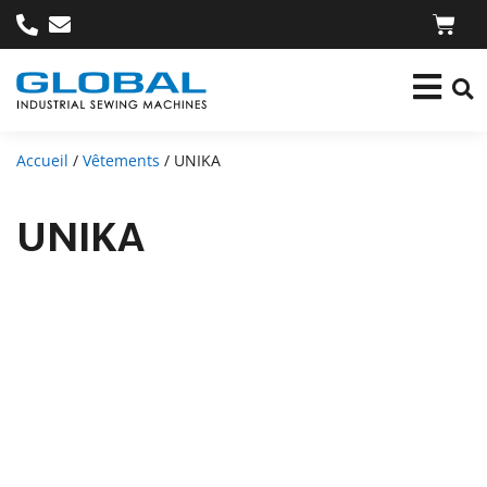
Accueil
/
Vêtements
/ UNIKA
UNIKA