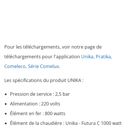
Pour les téléchargements, voir notre page de
téléchargements pour l'application
Unika, Pratika,
Comeleco, Série Comelux
.
Les spécifications du produit UNIKA :
Pression de service : 2,5 bar
Alimentation : 220 volts
Élément en fer : 800 watts
Élément de la chaudière : Unika - Futura C 1000 watt