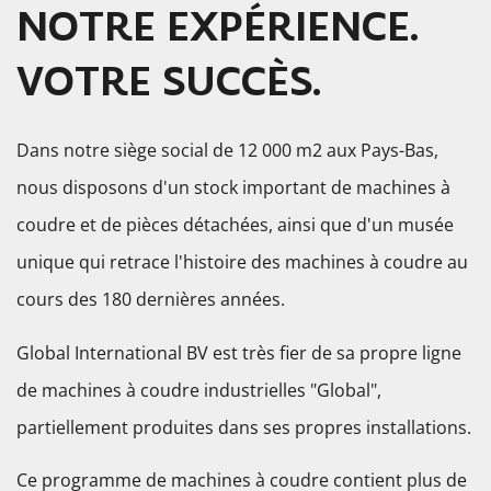
NOTRE EXPÉRIENCE.
VOTRE SUCCÈS.
Dans notre siège social de 12 000 m2 aux Pays-Bas,
nous disposons d'un stock important de machines à
coudre et de pièces détachées, ainsi que d'un musée
unique qui retrace l'histoire des machines à coudre au
cours des 180 dernières années.
Global International BV est très fier de sa propre ligne
de machines à coudre industrielles "Global",
partiellement produites dans ses propres installations.
Ce programme de machines à coudre contient plus de