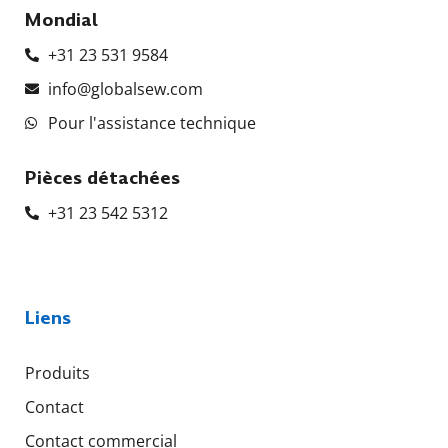
Mondial
+31 23 531 9584
info@globalsew.com
Pour l'assistance technique
Pièces détachées
+31 23 542 5312
Liens
Produits
Contact
Contact commercial