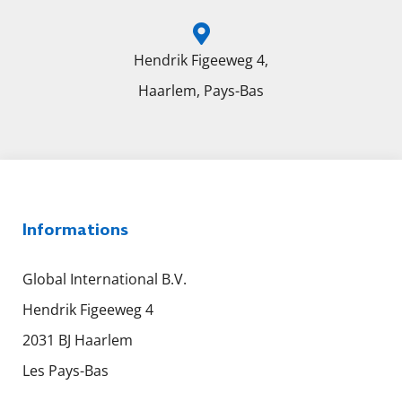
Hendrik Figeeweg 4,
Haarlem, Pays-Bas
Informations
Global International B.V.
Hendrik Figeeweg 4
2031 BJ Haarlem
Les Pays-Bas