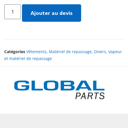
Ajouter au devis
Catégories
Vêtements
,
Matériel de repassage
,
Divers
,
Vapeur
et matériel de repassage