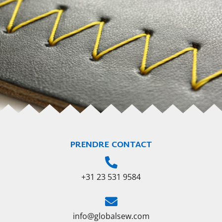
PRENDRE CONTACT
+31 23 531 9584
info@globalsew.com