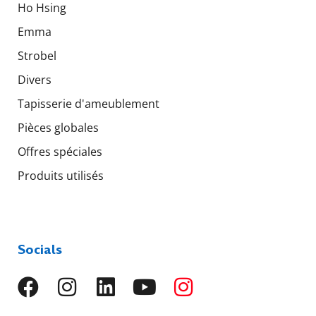
Ho Hsing
Emma
Strobel
Divers
Tapisserie d'ameublement
Pièces globales
Offres spéciales
Produits utilisés
Socials