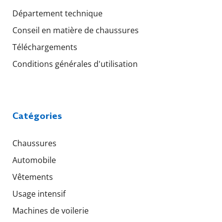
Département technique
Conseil en matière de chaussures
Téléchargements
Conditions générales d'utilisation
Catégories
Chaussures
Automobile
Vêtements
Usage intensif
Machines de voilerie