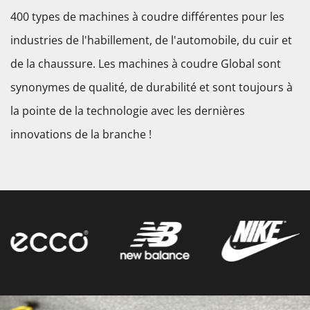
400 types de machines à coudre différentes pour les
industries de l'habillement, de l'automobile, du cuir et
de la chaussure. Les machines à coudre Global sont
synonymes de qualité, de durabilité et sont toujours à
la pointe de la technologie avec les dernières
innovations de la branche !