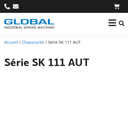
Accueil
/
Chaussures
/ Série SK 111 AUT
Série SK 111 AUT