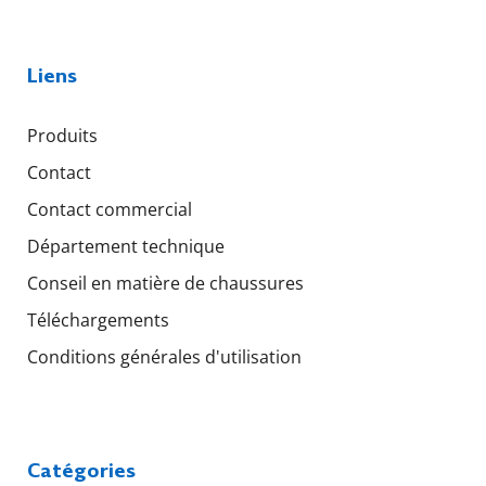
Liens
Produits
Contact
Contact commercial
Département technique
Conseil en matière de chaussures
Téléchargements
Conditions générales d'utilisation
Catégories