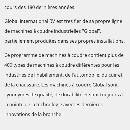
cours des 180 dernières années.
Global International BV est très fier de sa propre ligne
de machines à coudre industrielles "Global",
partiellement produites dans ses propres installations.
Ce programme de machines à coudre contient plus de
400 types de machines à coudre différentes pour les
industries de l'habillement, de l'automobile, du cuir et
de la chaussure. Les machines à coudre Global sont
synonymes de qualité, de durabilité et sont toujours à
la pointe de la technologie avec les dernières
innovations de la branche !