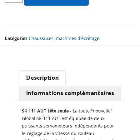
Catégories
Chaussures
,
machines d'écrêtage
Description
Informations complémentaires
SK 111 AUT tête seule -
La toute "nouvelle"
Global SK 111 AUT est équipée de deux
puissants servomoteurs indépendants pour
le réglage de la vitesse du rouleau