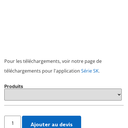
Pour les téléchargements, voir notre page de
téléchargements pour l'application
Série SK
.
Produits
Ajouter au devis