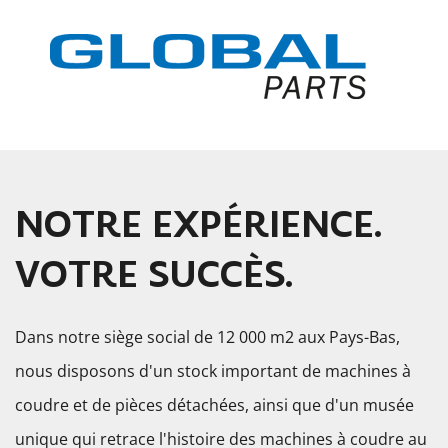
NOTRE EXPÉRIENCE.
VOTRE SUCCÈS.
Dans notre siège social de 12 000 m2 aux Pays-Bas,
nous disposons d'un stock important de machines à
coudre et de pièces détachées, ainsi que d'un musée
unique qui retrace l'histoire des machines à coudre au