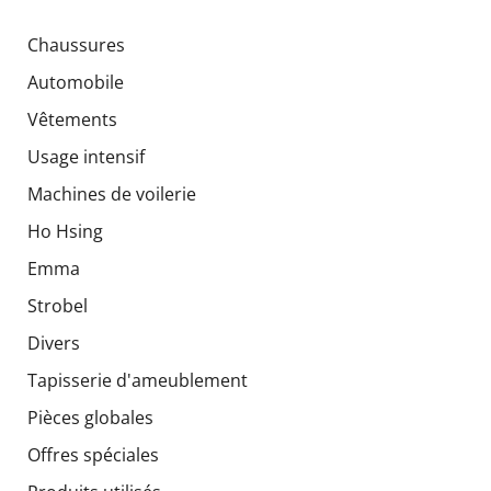
Chaussures
Automobile
Vêtements
Usage intensif
Machines de voilerie
Ho Hsing
Emma
Strobel
Divers
Tapisserie d'ameublement
Pièces globales
Offres spéciales