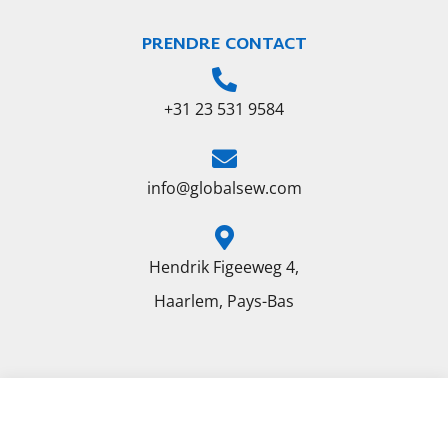
PRENDRE CONTACT
+31 23 531 9584
info@globalsew.com
Hendrik Figeeweg 4,
Haarlem, Pays-Bas