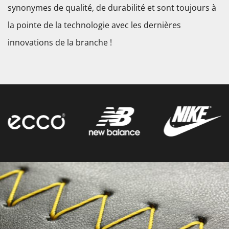
synonymes de qualité, de durabilité et sont toujours à
la pointe de la technologie avec les dernières
innovations de la branche !