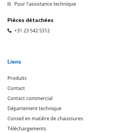
Pour l'assistance technique
Pièces détachées
+31 23 542 5312
Liens
Produits
Contact
Contact commercial
Département technique
Conseil en matière de chaussures
Téléchargements