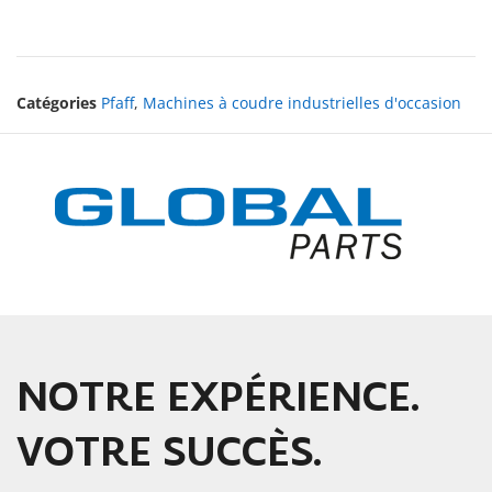
Catégories
Pfaff
,
Machines à coudre industrielles d'occasion
NOTRE EXPÉRIENCE.
VOTRE SUCCÈS.