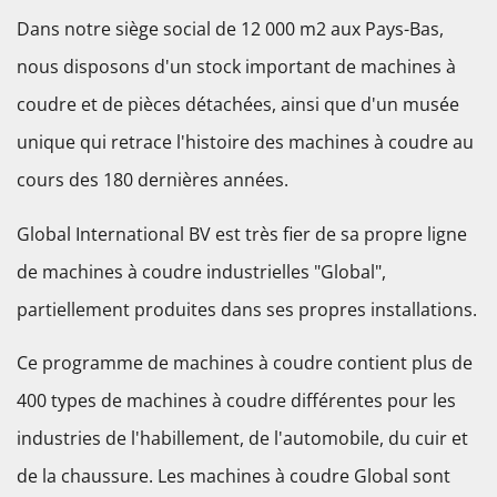
Dans notre siège social de 12 000 m2 aux Pays-Bas,
nous disposons d'un stock important de machines à
coudre et de pièces détachées, ainsi que d'un musée
unique qui retrace l'histoire des machines à coudre au
cours des 180 dernières années.
Global International BV est très fier de sa propre ligne
de machines à coudre industrielles "Global",
partiellement produites dans ses propres installations.
Ce programme de machines à coudre contient plus de
400 types de machines à coudre différentes pour les
industries de l'habillement, de l'automobile, du cuir et
de la chaussure. Les machines à coudre Global sont