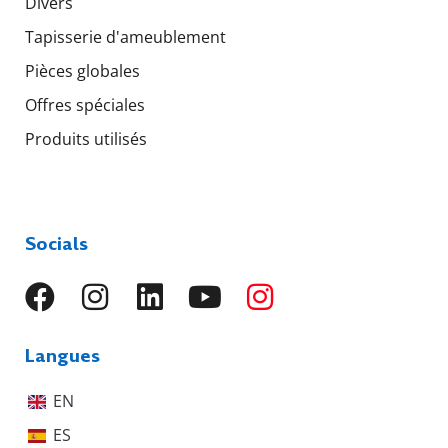
Divers
Tapisserie d'ameublement
Pièces globales
Offres spéciales
Produits utilisés
Socials
Langues
EN
ES