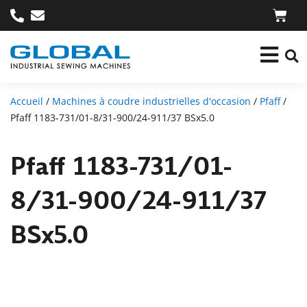
Accueil
/
Machines à coudre industrielles d'occasion
/
Pfaff
/
Pfaff 1183-731/01-8/31-900/24-911/37 BSx5.0
Pfaff 1183-731/01-
8/31-900/24-911/37
BSx5.0