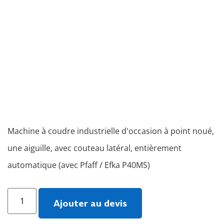
Machine à coudre industrielle d'occasion à point noué,
une aiguille, avec couteau latéral, entièrement
automatique (avec Pfaff / Efka P40MS)
Ajouter au devis