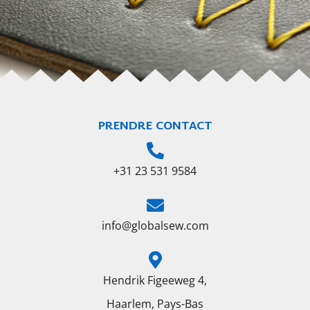
PRENDRE CONTACT
+31 23 531 9584
info@globalsew.com
Hendrik Figeeweg 4,
Haarlem, Pays-Bas