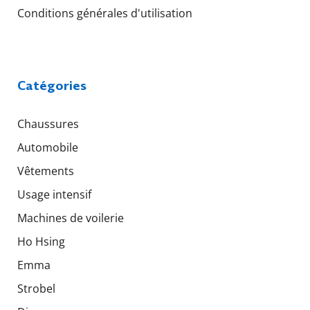
Conditions générales d'utilisation
Catégories
Chaussures
Automobile
Vêtements
Usage intensif
Machines de voilerie
Ho Hsing
Emma
Strobel