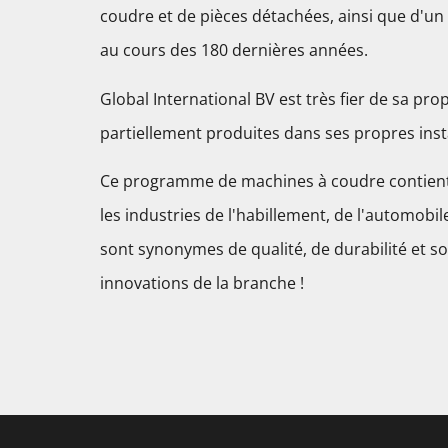
coudre et de pièces détachées, ainsi que d'un
au cours des 180 dernières années.
Global International BV est très fier de sa pro
partiellement produites dans ses propres insta
Ce programme de machines à coudre contient 
les industries de l'habillement, de l'automobi
sont synonymes de qualité, de durabilité et so
innovations de la branche !