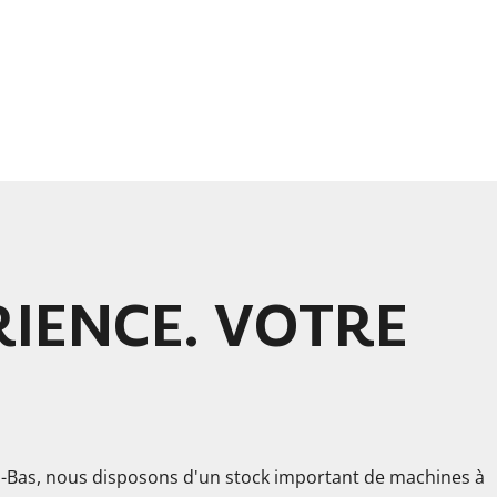
IENCE. VOTRE
s-Bas, nous disposons d'un stock important de machines à