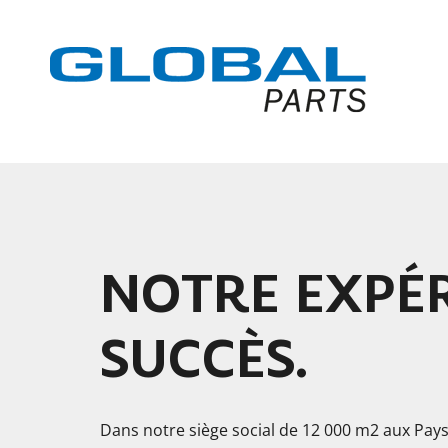
NOTRE EXPÉR
SUCCÈS.
Dans notre siège social de 12 000 m2 aux Pay