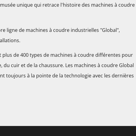
 musée unique qui retrace l'histoire des machines à coudre
pre ligne de machines à coudre industrielles "Global",
llations.
plus de 400 types de machines à coudre différentes pour
le, du cuir et de la chaussure. Les machines à coudre Global
nt toujours à la pointe de la technologie avec les dernières