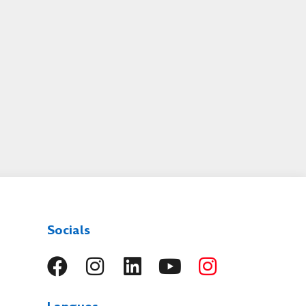
Socials