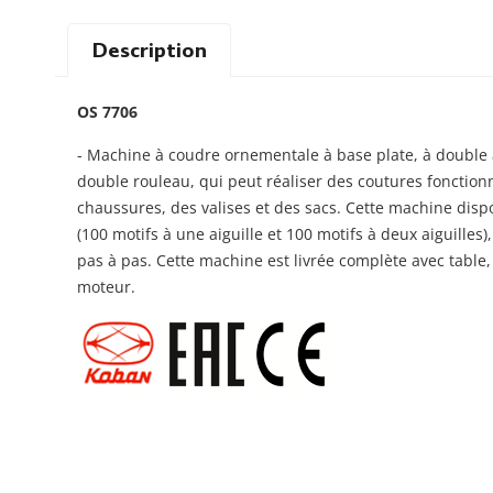
Description
OS 7706
- Machine à coudre ornementale à base plate, à double a
double rouleau, qui peut réaliser des coutures fonction
chaussures, des valises et des sacs. Cette machine disp
(100 motifs à une aiguille et 100 motifs à deux aiguill
pas à pas. Cette machine est livrée complète avec table,
moteur.