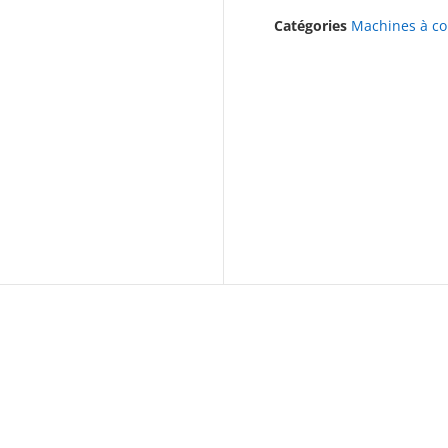
Catégories
Machines à cou