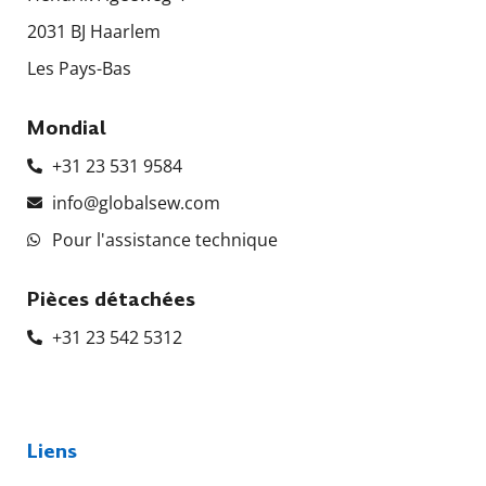
2031 BJ Haarlem
Les Pays-Bas
Mondial
+31 23 531 9584
info@globalsew.com
Pour l'assistance technique
Pièces détachées
+31 23 542 5312
Liens