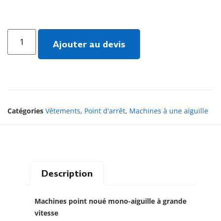
Ajouter au devis
Catégories
Vêtements
,
Point d'arrêt
,
Machines à une aiguille
Description
Machines point noué mono-aiguille à grande
vitesse