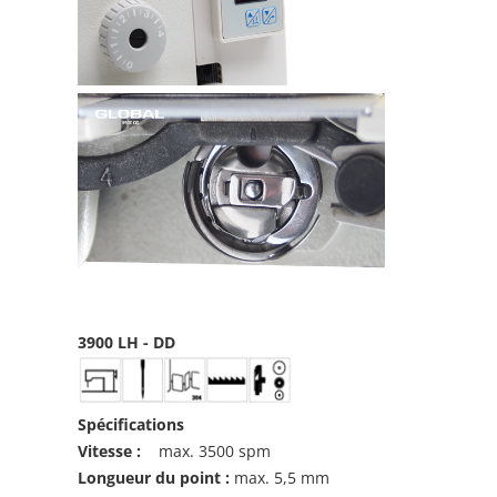
3900 LH - DD
Spécifications
Vitesse :
max. 3500 spm
Longueur du point :
max. 5,5 mm