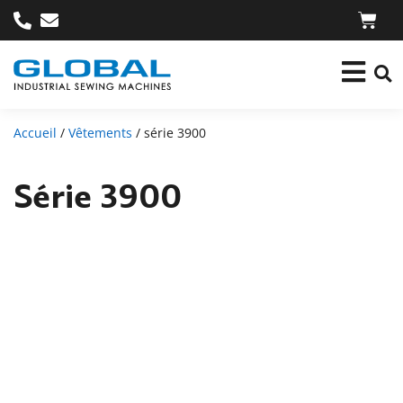
Accueil
/
Vêtements
/ série 3900
Série 3900