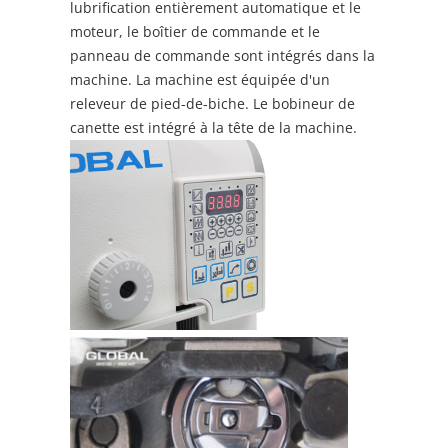
lubrification entièrement automatique et le
moteur, le boîtier de commande et le
panneau de commande sont intégrés dans la
machine. La machine est équipée d'un
releveur de pied-de-biche. Le bobineur de
canette est intégré à la tête de la machine.