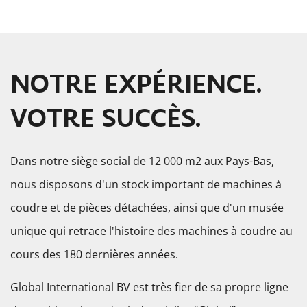
NOTRE EXPÉRIENCE.
VOTRE SUCCÈS.
Dans notre siège social de 12 000 m2 aux Pays-Bas,
nous disposons d'un stock important de machines à
coudre et de pièces détachées, ainsi que d'un musée
unique qui retrace l'histoire des machines à coudre au
cours des 180 dernières années.
Global International BV est très fier de sa propre ligne