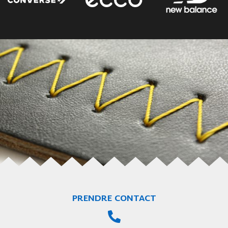
PRENDRE CONTACT