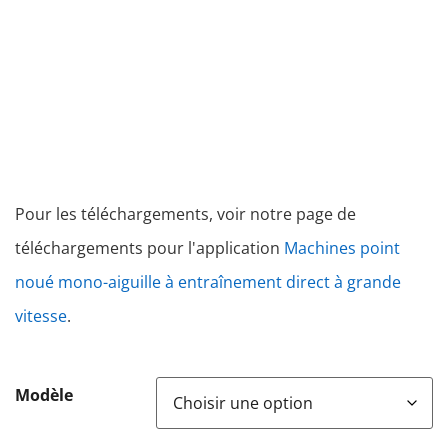
Pour les téléchargements, voir notre page de
téléchargements pour l'application
Machines point
noué mono-aiguille à entraînement direct à grande
vitesse
.
Modèle