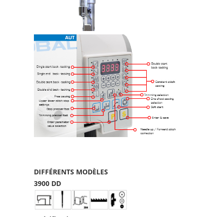
DIFFÉRENTS MODÈLES
3900 DD