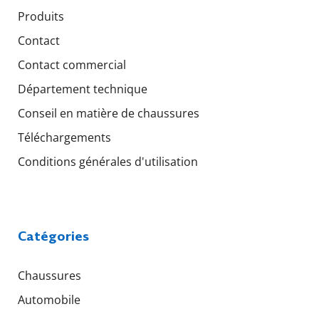
Produits
Contact
Contact commercial
Département technique
Conseil en matière de chaussures
Téléchargements
Conditions générales d'utilisation
Catégories
Chaussures
Automobile