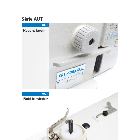
Série AUT