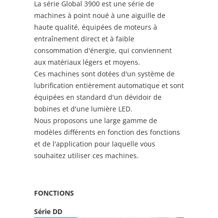
La série Global 3900 est une série de
machines à point noué à une aiguille de
haute qualité, équipées de moteurs à
entraînement direct et à faible
consommation d'énergie, qui conviennent
aux matériaux légers et moyens.
Ces machines sont dotées d'un système de
lubrification entièrement automatique et sont
équipées en standard d'un dévidoir de
bobines et d'une lumière LED.
Nous proposons une large gamme de
modèles différents en fonction des fonctions
et de l'application pour laquelle vous
souhaitez utiliser ces machines.
FONCTIONS
Série DD