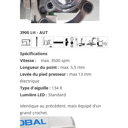
3900 LH - AUT
Spécifications
Vitesse :
max. 3500 spm
Longueur du point :
max. 5,5 mm
Levée du pied presseur :
max 13 mm
électrique
Type d'aiguille :
134 R
Lumière LED :
Standard
Identique au précédent, mais équipé d'un
grand crochet.