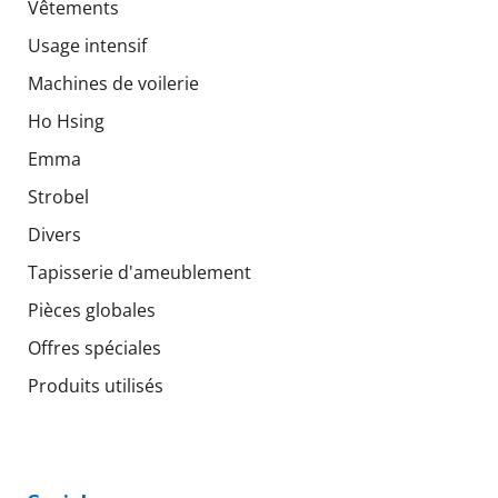
Vêtements
Usage intensif
Machines de voilerie
Ho Hsing
Emma
Strobel
Divers
Tapisserie d'ameublement
Pièces globales
Offres spéciales
Produits utilisés