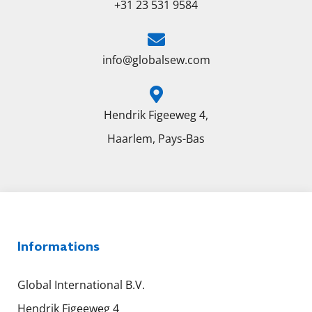
+31 23 531 9584
info@globalsew.com
Hendrik Figeeweg 4,
Haarlem, Pays-Bas
Informations
Global International B.V.
Hendrik Figeeweg 4