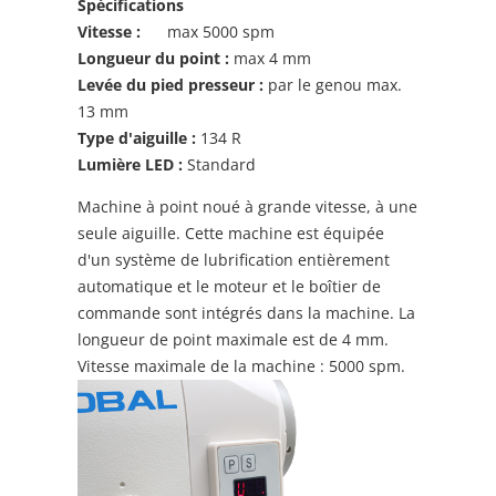
Spécifications
Vitesse :
max 5000 spm
Longueur du point :
max 4 mm
Levée du pied presseur :
par le genou max.
13 mm
Type d'aiguille :
134 R
Lumière LED :
Standard
Machine à point noué à grande vitesse, à une
seule aiguille. Cette machine est équipée
d'un système de lubrification entièrement
automatique et le moteur et le boîtier de
commande sont intégrés dans la machine. La
longueur de point maximale est de 4 mm.
Vitesse maximale de la machine : 5000 spm.