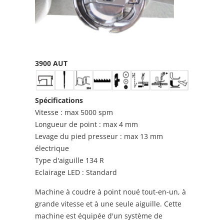
3900 AUT
Spécifications
Vitesse : max 5000 spm
Longueur de point : max 4 mm
Levage du pied presseur : max 13 mm
électrique
Type d'aiguille 134 R
Eclairage LED : Standard
Machine à coudre à point noué tout-en-un, à
grande vitesse et à une seule aiguille. Cette
machine est équipée d'un système de