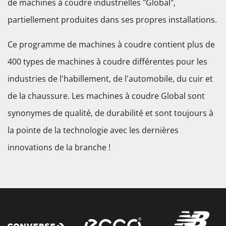
de machines à coudre industrielles "Global",
partiellement produites dans ses propres installations.
Ce programme de machines à coudre contient plus de
400 types de machines à coudre différentes pour les
industries de l'habillement, de l'automobile, du cuir et
de la chaussure. Les machines à coudre Global sont
synonymes de qualité, de durabilité et sont toujours à
la pointe de la technologie avec les dernières
innovations de la branche !