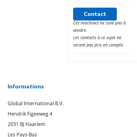
Contact
Ces machines ne sont pas à
vendre.
Les contacts à ce sujet ne
seront pas pris en compte.
Informations
Global International B.V.
Hendrik Figeeweg 4
2031 BJ Haarlem
Les Pays-Bas