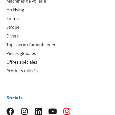
Machines de voilerie
Ho Hsing
Emma
Strobel
Divers
Tapisserie d'ameublement
Pièces globales
Offres spéciales
Produits utilisés
Socials