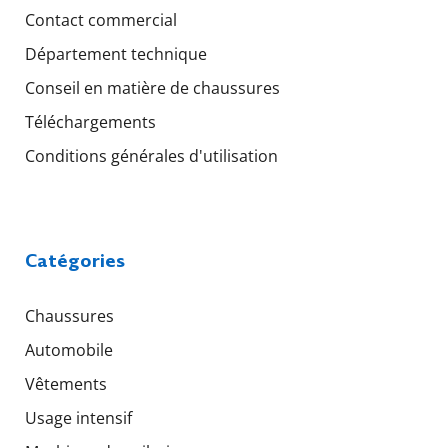
Contact commercial
Département technique
Conseil en matière de chaussures
Téléchargements
Conditions générales d'utilisation
Catégories
Chaussures
Automobile
Vêtements
Usage intensif