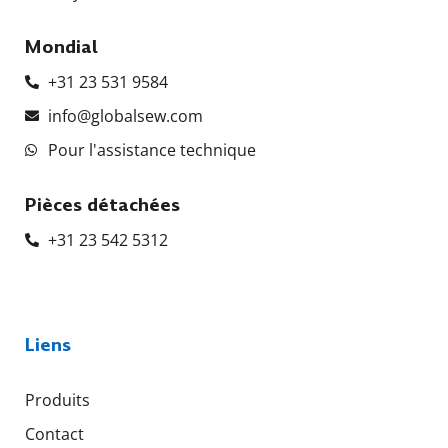
Mondial
+31 23 531 9584
info@globalsew.com
Pour l'assistance technique
Pièces détachées
+31 23 542 5312
Liens
Produits
Contact