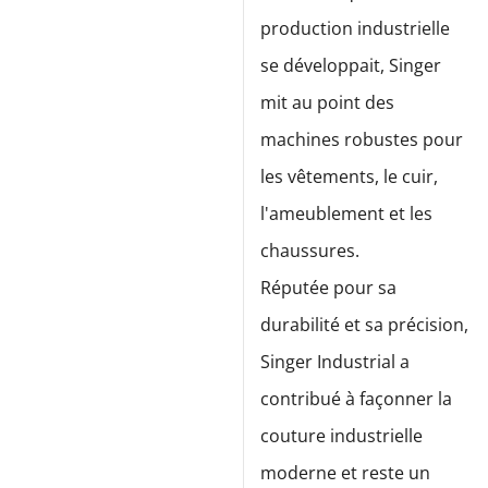
production industrielle
se développait, Singer
mit au point des
machines robustes pour
les vêtements, le cuir,
l'ameublement et les
chaussures.
Réputée pour sa
durabilité et sa précision,
Singer Industrial a
contribué à façonner la
couture industrielle
moderne et reste un