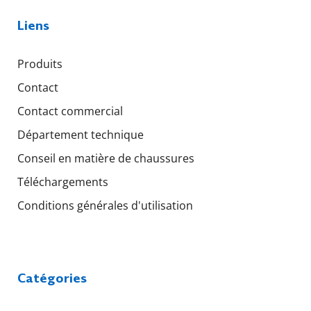
Liens
Produits
Contact
Contact commercial
Département technique
Conseil en matière de chaussures
Téléchargements
Conditions générales d'utilisation
Catégories