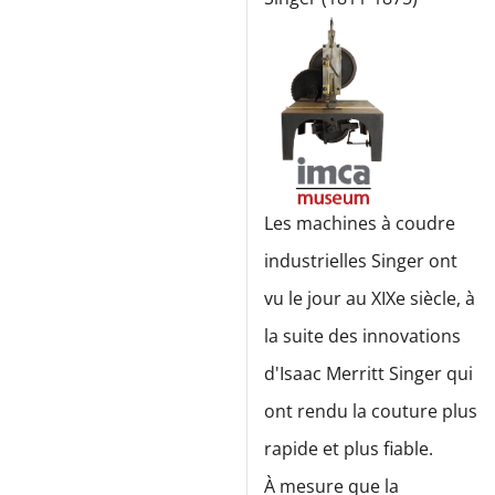
Les machines à coudre
industrielles Singer ont
vu le jour au XIXe siècle, à
la suite des innovations
d'Isaac Merritt Singer qui
ont rendu la couture plus
rapide et plus fiable.
À mesure que la