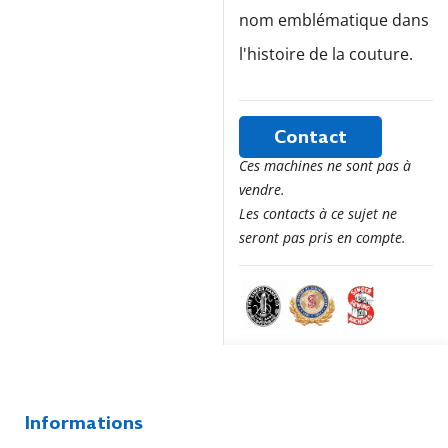
nom emblématique dans
l'histoire de la couture.
Contact
Ces machines ne sont pas à
vendre.
Les contacts à ce sujet ne
seront pas pris en compte.
Informations