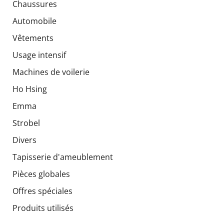
Chaussures
Automobile
Vêtements
Usage intensif
Machines de voilerie
Ho Hsing
Emma
Strobel
Divers
Tapisserie d'ameublement
Pièces globales
Offres spéciales
Produits utilisés