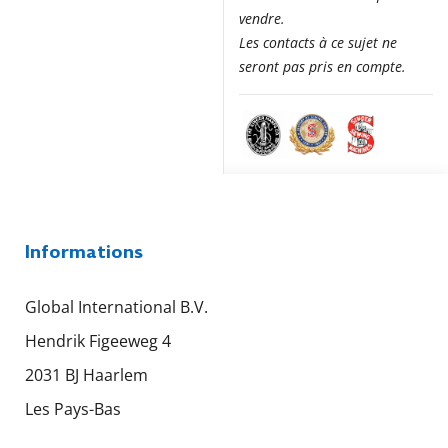
vendre.
Les contacts à ce sujet ne
seront pas pris en compte.
Informations
Global International B.V.
Hendrik Figeeweg 4
2031 BJ Haarlem
Les Pays-Bas