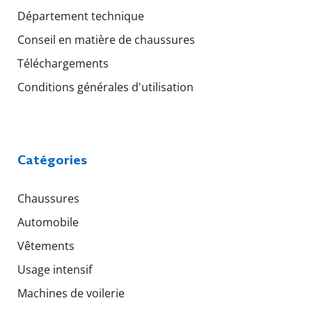
Département technique
Conseil en matière de chaussures
Téléchargements
Conditions générales d'utilisation
Catégories
Chaussures
Automobile
Vêtements
Usage intensif
Machines de voilerie