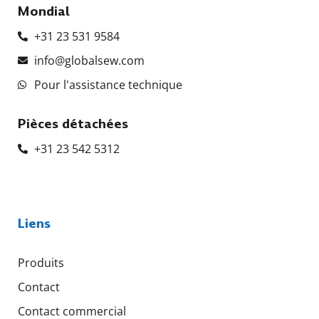
Mondial
+31 23 531 9584
info@globalsew.com
Pour l'assistance technique
Pièces détachées
+31 23 542 5312
Liens
Produits
Contact
Contact commercial