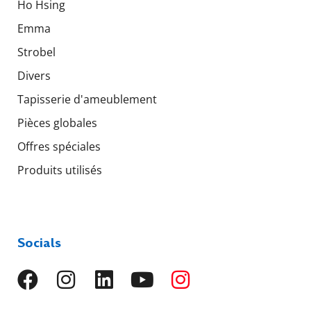
Ho Hsing
Emma
Strobel
Divers
Tapisserie d'ameublement
Pièces globales
Offres spéciales
Produits utilisés
Socials