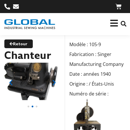
Retour
Modèle : 105-9
Chanteur
Fabrication : Singer
Manufacturing Company
Date : années 1940
Origine : / États-Unis
Numéro de série :