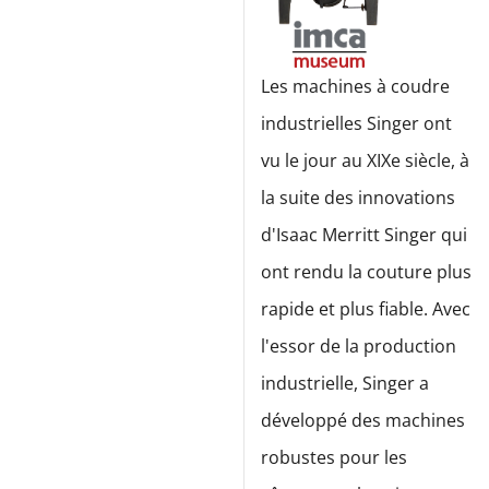
Les machines à coudre
industrielles Singer ont
vu le jour au XIXe siècle, à
la suite des innovations
d'Isaac Merritt Singer qui
ont rendu la couture plus
rapide et plus fiable. Avec
l'essor de la production
industrielle, Singer a
développé des machines
robustes pour les