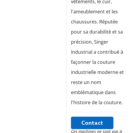
vêtements, le cuir,
l'ameublement et les
chaussures. Réputée
pour sa durabilité et sa
précision, Singer
Industrial a contribué à
façonner la couture
industrielle moderne et
reste un nom
emblématique dans
l'histoire de la couture.
Contact
Ces machines ne sont pas à