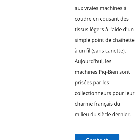
aux vraies machines à
coudre en cousant des
tissus légers à l'aide d'un
simple point de chaînette
à un fil (sans canette).
Aujourd'hui, les
machines Piq-Bien sont
prisées par les
collectionneurs pour leur
charme français du
milieu du siècle dernier.