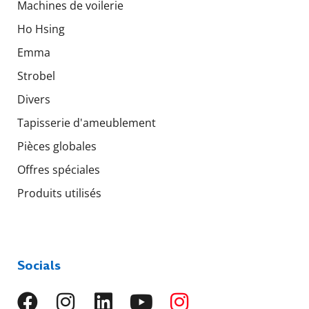
Machines de voilerie
Ho Hsing
Emma
Strobel
Divers
Tapisserie d'ameublement
Pièces globales
Offres spéciales
Produits utilisés
Socials