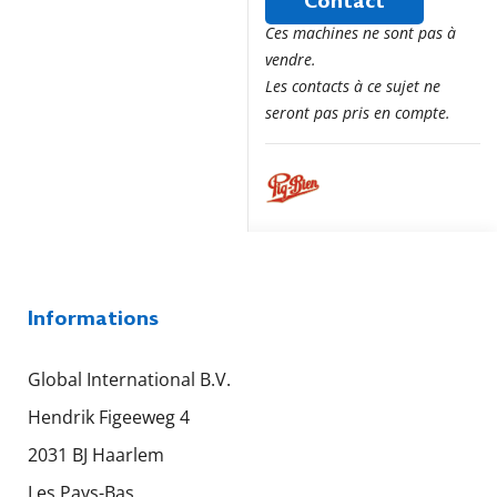
Contact
Ces machines ne sont pas à
vendre.
Les contacts à ce sujet ne
seront pas pris en compte.
Informations
Global International B.V.
Hendrik Figeeweg 4
2031 BJ Haarlem
Les Pays-Bas