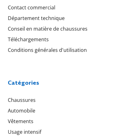
Contact commercial
Département technique
Conseil en matière de chaussures
Téléchargements
Conditions générales d'utilisation
Catégories
Chaussures
Automobile
Vêtements
Usage intensif