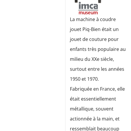
La machine à coudre
jouet Piq-Bien était un
jouet de couture pour
enfants très populaire au
milieu du XXe siècle,
surtout entre les années
1950 et 1970.
Fabriquée en France, elle
était essentiellement
métallique, souvent
actionnée à la main, et
ressemblait beaucoup