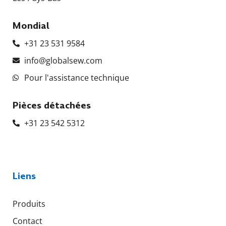
Mondial
+31 23 531 9584
info@globalsew.com
Pour l'assistance technique
Pièces détachées
+31 23 542 5312
Liens
Produits
Contact