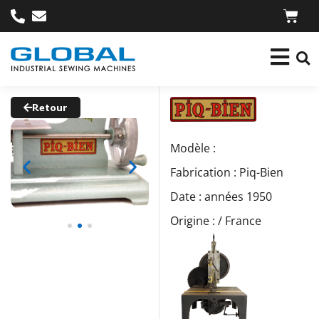
Retour
Modèle :
Fabrication : Piq-Bien
Date : années 1950
Origine : / France