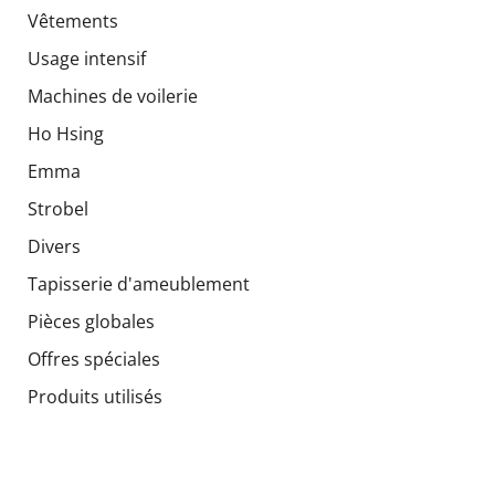
Vêtements
Usage intensif
Machines de voilerie
Ho Hsing
Emma
Strobel
Divers
Tapisserie d'ameublement
Pièces globales
Offres spéciales
Produits utilisés