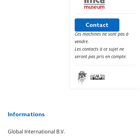
Contact
Ces machines ne sont pas à
vendre.
Les contacts à ce sujet ne
seront pas pris en compte.
Informations
Global International B.V.