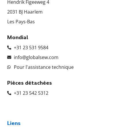
Hendrik Figeeweg 4
2031 BJ Haarlem
Les Pays-Bas
Mondial
+31 23 531 9584
info@globalsew.com
Pour l'assistance technique
Pièces détachées
+31 23 542 5312
Liens