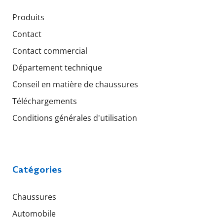
Produits
Contact
Contact commercial
Département technique
Conseil en matière de chaussures
Téléchargements
Conditions générales d'utilisation
Catégories
Chaussures
Automobile