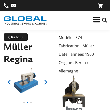
Retour
Modèle : 574
Müller
Fabrication : Müller
Date : années 1960
Regina
Origine : Berlin /
Allemagne