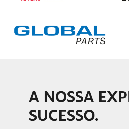
A NOSSA EXP
SUCESSO.