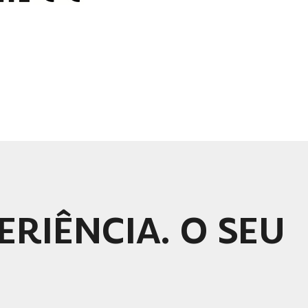
ERIÊNCIA. O SEU