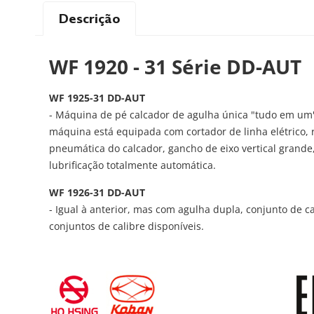
Descrição
WF 1920 - 31 Série DD-AUT
WF 1925-31 DD-AUT
- Máquina de pé calcador de agulha única "tudo em um
máquina está equipada com cortador de linha elétrico,
pneumática do calcador, gancho de eixo vertical grand
lubrificação totalmente automática.
WF 1926-31 DD-AUT
- Igual à anterior, mas com agulha dupla, conjunto de 
conjuntos de calibre disponíveis.