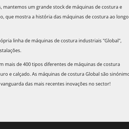
os, mantemos um grande stock de máquinas de costura e
, que mostra a história das máquinas de costura ao longo
ópria linha de máquinas de costura industriais "Global",
stalações.
 mais de 400 tipos diferentes de máquinas de costura
couro e calçado. As máquinas de costura Global são sinónim
 vanguarda das mais recentes inovações no sector!