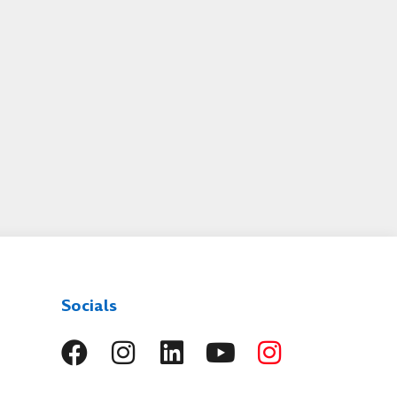
Socials