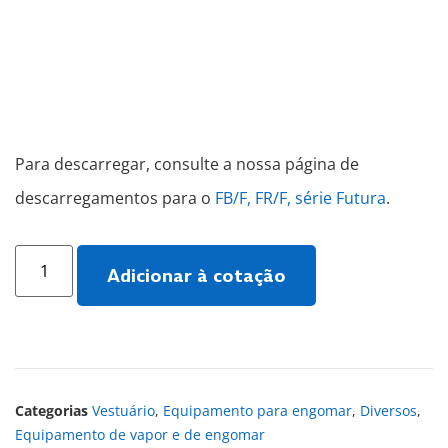
Para descarregar, consulte a nossa página de
descarregamentos para o
FB/F, FR/F, série Futura
.
Adicionar à cotação
Categorias
Vestuário
,
Equipamento para engomar
,
Diversos
,
Equipamento de vapor e de engomar