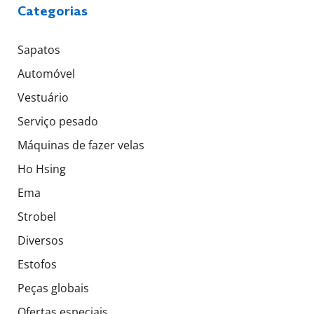
Categorias
Sapatos
Automóvel
Vestuário
Serviço pesado
Máquinas de fazer velas
Ho Hsing
Ema
Strobel
Diversos
Estofos
Peças globais
Ofertas especiais