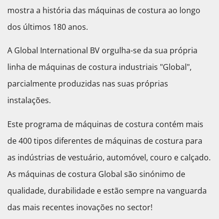
mostra a história das máquinas de costura ao longo
dos últimos 180 anos.
A Global International BV orgulha-se da sua própria
linha de máquinas de costura industriais "Global",
parcialmente produzidas nas suas próprias
instalações.
Este programa de máquinas de costura contém mais
de 400 tipos diferentes de máquinas de costura para
as indústrias de vestuário, automóvel, couro e calçado.
As máquinas de costura Global são sinónimo de
qualidade, durabilidade e estão sempre na vanguarda
das mais recentes inovações no sector!