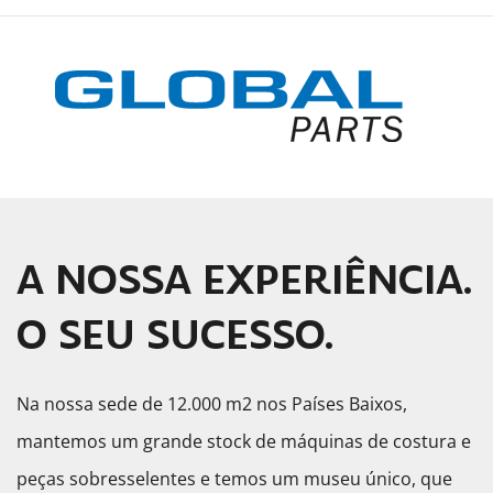
A NOSSA EXPERIÊNCIA.
O SEU SUCESSO.
Na nossa sede de 12.000 m2 nos Países Baixos,
mantemos um grande stock de máquinas de costura e
peças sobresselentes e temos um museu único, que