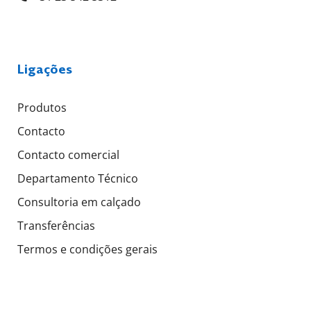
Ligações
Produtos
Contacto
Contacto comercial
Departamento Técnico
Consultoria em calçado
Transferências
Termos e condições gerais