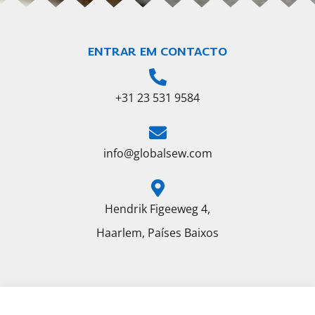
ENTRAR EM CONTACTO
+31 23 531 9584
info@globalsew.com
Hendrik Figeeweg 4,
Haarlem, Países Baixos