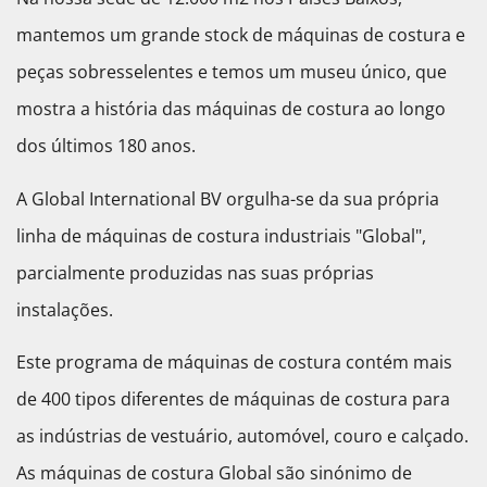
mantemos um grande stock de máquinas de costura e
peças sobresselentes e temos um museu único, que
mostra a história das máquinas de costura ao longo
dos últimos 180 anos.
A Global International BV orgulha-se da sua própria
linha de máquinas de costura industriais "Global",
parcialmente produzidas nas suas próprias
instalações.
Este programa de máquinas de costura contém mais
de 400 tipos diferentes de máquinas de costura para
as indústrias de vestuário, automóvel, couro e calçado.
As máquinas de costura Global são sinónimo de