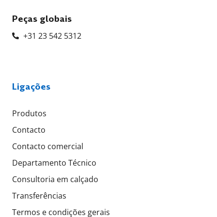
Peças globais
+31 23 542 5312
Ligações
Produtos
Contacto
Contacto comercial
Departamento Técnico
Consultoria em calçado
Transferências
Termos e condições gerais