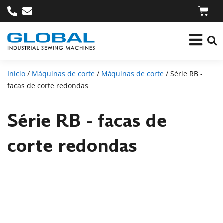
Início
/
Máquinas de corte
/
Máquinas de corte
/ Série RB -
facas de corte redondas
Série RB - facas de
corte redondas