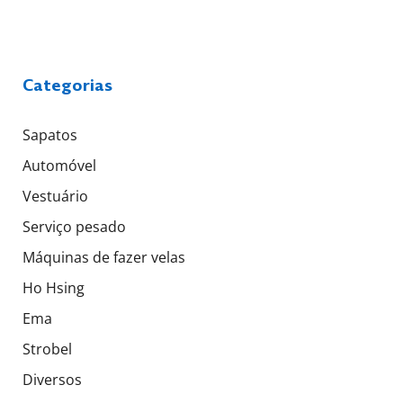
Categorias
Sapatos
Automóvel
Vestuário
Serviço pesado
Máquinas de fazer velas
Ho Hsing
Ema
Strobel
Diversos