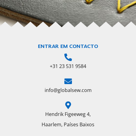
ENTRAR EM CONTACTO
+31 23 531 9584
info@globalsew.com
Hendrik Figeeweg 4,
Haarlem, Países Baixos