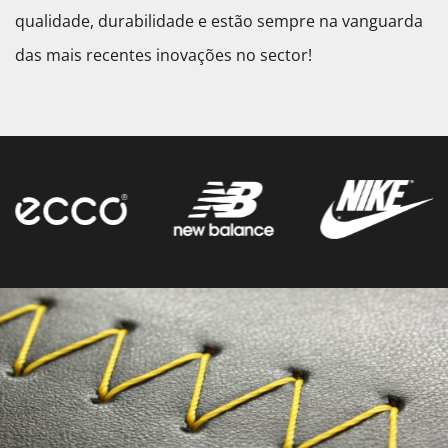
qualidade, durabilidade e estão sempre na vanguarda
das mais recentes inovações no sector!