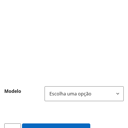
Modelo