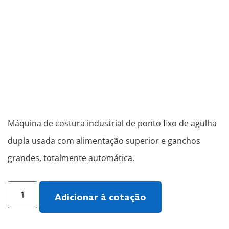
Máquina de costura industrial de ponto fixo de agulha
dupla usada com alimentação superior e ganchos
grandes, totalmente automática.
Adicionar à cotação