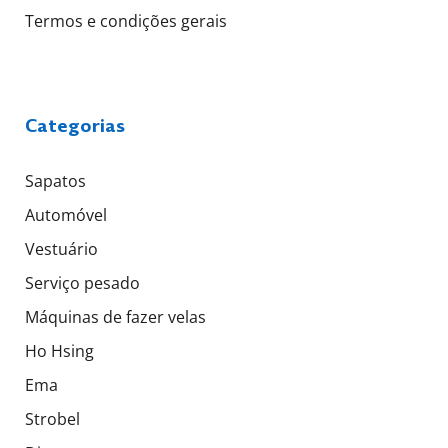
Termos e condições gerais
Categorias
Sapatos
Automóvel
Vestuário
Serviço pesado
Máquinas de fazer velas
Ho Hsing
Ema
Strobel