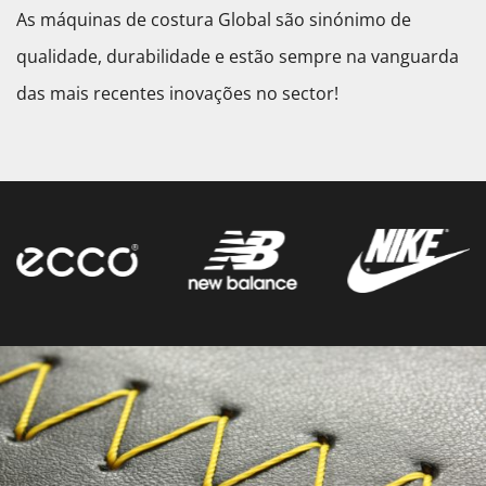
As máquinas de costura Global são sinónimo de
qualidade, durabilidade e estão sempre na vanguarda
das mais recentes inovações no sector!